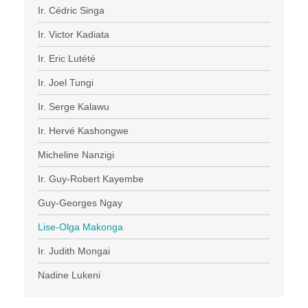
Ir. Cédric Singa
Ir. Victor Kadiata
Ir. Eric Lutété
Ir. Joel Tungi
Ir. Serge Kalawu
Ir. Hervé Kashongwe
Micheline Nanzigi
Ir. Guy-Robert Kayembe
Guy-Georges Ngay
Lise-Olga Makonga
Ir. Judith Mongai
Nadine Lukeni