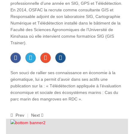
professionnelle d’une année en SIG, GPS et Télédétection.
En 2014, OSFAC la recrute comme consultante GIS et
Responsable adjoint de son laboratoire SIG, Cartographie
Numérique et Télédétection installé dans le bâtiment de la
Faculté des Sciences Agronomiques de l’Université de
Kinshasa où elle intervient comme formatrice SIG (GIS
Trainer).
Son souci de rallier ses connaissance en économie à la
géomatique, lui a permit d’avoir dans ses actifs une
publication sur la : « Télédétection appliquée à l’évaluation
économique et sociale des écosystèmes marins : Cas du
parc marin des mangroves en RDC ».
Prev
Next