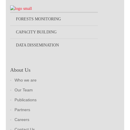
FORESTS MONITORING
CAPACITY BUILDING
DATA DISSEMINATION
About Us
Who we are
Our Team
Publications
Partners
Careers
Contact Us