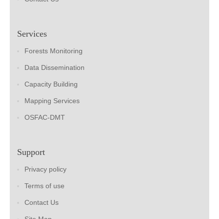
Services
Forests Monitoring
Data Dissemination
Capacity Building
Mapping Services
OSFAC-DMT
Support
Privacy policy
Terms of use
Contact Us
Site Map