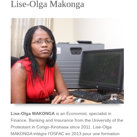
Lise-Olga Makonga
Lise-Olga MAKONGA
is an Economist, specialist in
Finance, Banking and Insurance from the University of the
Protestant in Congo-Kinshasa since 2011. Lise-Olga
MAKONGA intègre l'OSFAC en 2013 pour une formation