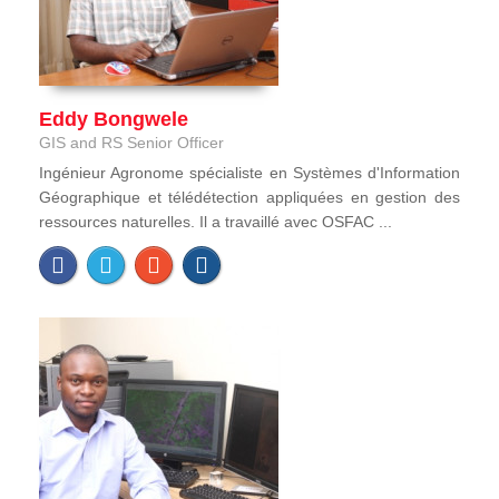
Eddy Bongwele
GIS and RS Senior Officer
Ingénieur Agronome spécialiste en Systèmes d'Information
Géographique et télédétection appliquées en gestion des
ressources naturelles. Il a travaillé avec OSFAC ...