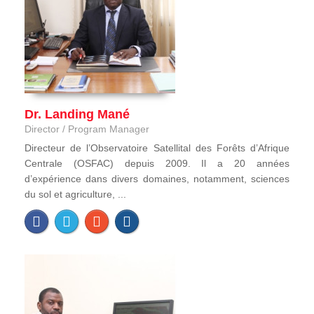
Dr. Landing Mané
Director / Program Manager
Directeur de l’Observatoire Satellital des Forêts d’Afrique
Centrale (OSFAC) depuis 2009. Il a 20 années
d’expérience dans divers domaines, notamment, sciences
du sol et agriculture, ...