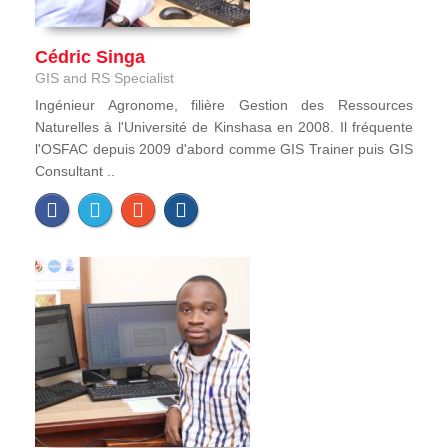
Cédric Singa
GIS and RS Specialist
Ingénieur Agronome, filière Gestion des Ressources
Naturelles à l'Université de Kinshasa en 2008. Il fréquente
l'OSFAC depuis 2009 d'abord comme GIS Trainer puis GIS
Consultant ..