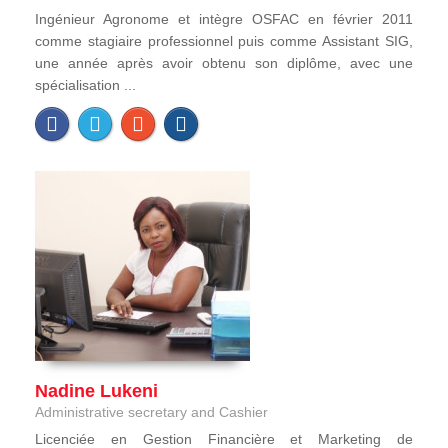
Ingénieur Agronome et intègre OSFAC en février 2011
comme stagiaire professionnel puis comme Assistant SIG,
une année après avoir obtenu son diplôme, avec une
spécialisation ...
Nadine Lukeni
Administrative secretary and Cashier
Licenciée en Gestion Financière et Marketing de