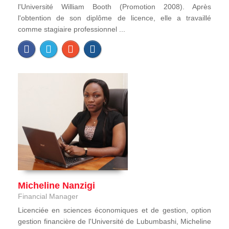
l'Université William Booth (Promotion 2008). Après
l'obtention de son diplôme de licence, elle a travaillé
comme stagiaire professionnel ...
Micheline Nanzigi
Financial Manager
Licenciée en sciences économiques et de gestion, option
gestion financière de l'Université de Lubumbashi, Micheline