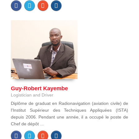
Guy-Robert Kayembe
Logistician and Driver
Diplôme de graduat en Radionavigation (aviation civile) de
l'Institut Supérieur des Techniques Appliquées (ISTA)
depuis 2006. Pendant une année, il a occupé le poste de
Chef de dépôt ...