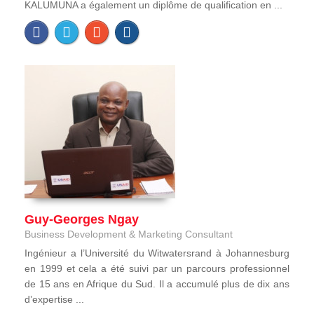
KALUMUNA a également un diplôme de qualification en ...
Guy-Georges Ngay
Business Development & Marketing Consultant
Ingénieur a l’Université du Witwatersrand à Johannesburg
en 1999 et cela a été suivi par un parcours professionnel
de 15 ans en Afrique du Sud. Il a accumulé plus de dix ans
d’expertise ...