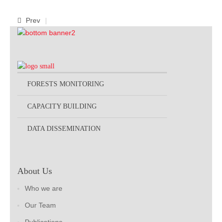
Prev
FORESTS MONITORING
CAPACITY BUILDING
DATA DISSEMINATION
About Us
Who we are
Our Team
Publications