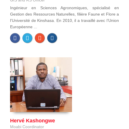
GIS and RS Officer
Ingénieur en Sciences Agronomiques, spécialisé en
Gestion des Ressources Naturelles, filière Faune et Flore a
l'Université de Kinshasa. En 2010, il a travaillé avec l’Union
Européenne ...
Hervé Kashongwe
Moabi Coordinator