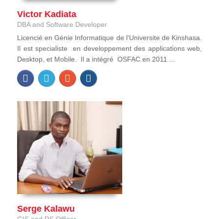
Victor Kadiata
DBA and Software Developer
Licencié en Génie Informatique de l'Universite de Kinshasa.
Il est specialiste en developpement des applications web,
Desktop, et Mobile. Il a intégré OSFAC en 2011 ...
Serge Kalawu