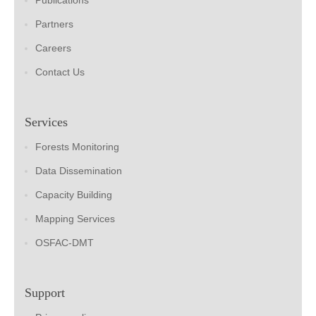
Partners
Careers
Contact Us
Services
Forests Monitoring
Data Dissemination
Capacity Building
Mapping Services
OSFAC-DMT
Support