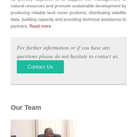
natural resources and promote sustainable development by
producing reliable land cover products, distributing satellite
data, building capacity and providing technical assistance to
partners.
Read more
For further information or if you have any
questions please do not hesitate to contact us.
Contact Us
Our Team