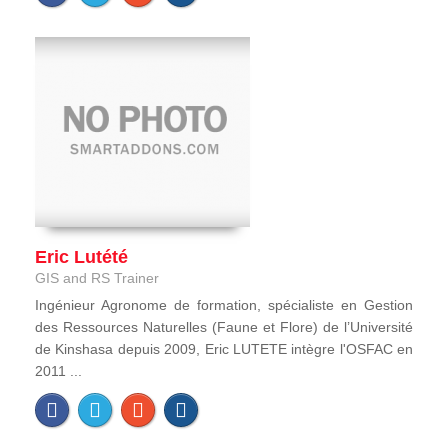
Eric Lutété
GIS and RS Trainer
Ingénieur Agronome de formation, spécialiste en Gestion
des Ressources Naturelles (Faune et Flore) de l’Université
de Kinshasa depuis 2009, Eric LUTETE intègre l'OSFAC en
2011 ...