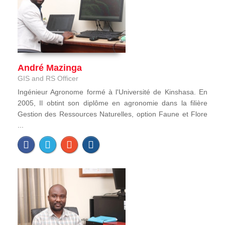
André Mazinga
GIS and RS Officer
Ingénieur Agronome formé à l'Université de Kinshasa. En
2005, Il obtint son diplôme en agronomie dans la filière
Gestion des Ressources Naturelles, option Faune et Flore
...