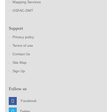
Mapping Services
OSFAC-DMT
Support
Privacy policy
Terms of use
Contact Us
Site Map
Sign Up
Follow us
Facebook
Twitter