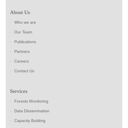
About Us
Who we are
Our Team
Publications
Partners
Careers
Contact Us
Services
Forests Monitoring
Data Dissemination
Capacity Building