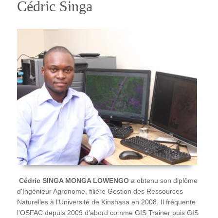
Cédric Singa
Cédric SINGA MONGA LOWENGO
a obtenu son diplôme
d'Ingénieur Agronome, filière Gestion des Ressources
Naturelles à l'Université de Kinshasa en 2008. Il fréquente
l'OSFAC depuis 2009 d'abord comme GIS Trainer puis GIS