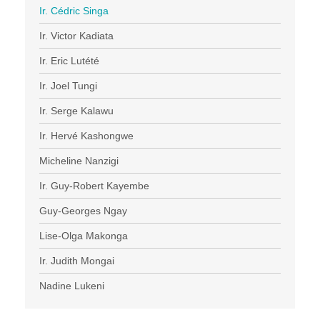
Ir. Cédric Singa
Ir. Victor Kadiata
Ir. Eric Lutété
Ir. Joel Tungi
Ir. Serge Kalawu
Ir. Hervé Kashongwe
Micheline Nanzigi
Ir. Guy-Robert Kayembe
Guy-Georges Ngay
Lise-Olga Makonga
Ir. Judith Mongai
Nadine Lukeni