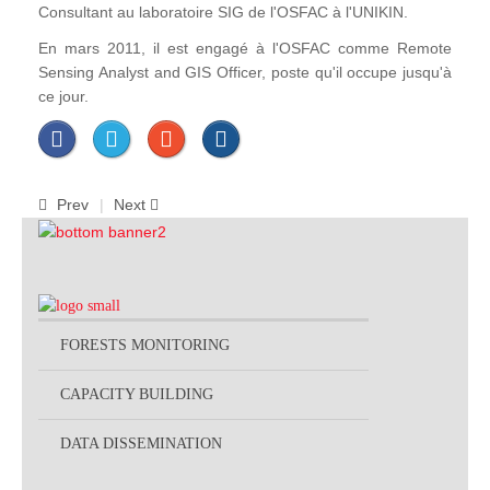
Consultant au laboratoire SIG de l'OSFAC à l'UNIKIN.
En mars 2011, il est engagé à l'OSFAC comme Remote
Sensing Analyst and GIS Officer, poste qu'il occupe jusqu'à
ce jour.
Prev
Next
FORESTS MONITORING
CAPACITY BUILDING
DATA DISSEMINATION