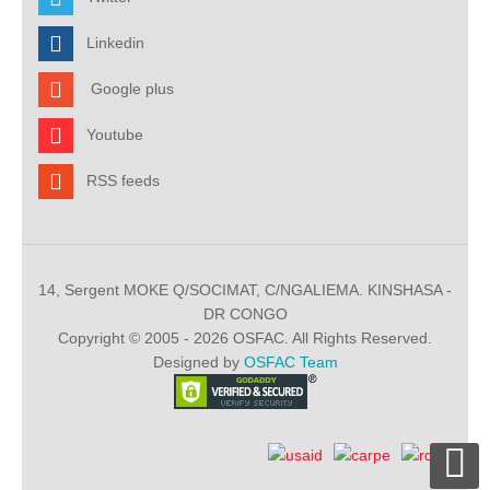
Linkedin
Google plus
Youtube
RSS feeds
14, Sergent MOKE Q/SOCIMAT, C/NGALIEMA. KINSHASA -
DR CONGO
Copyright © 2005 - 2026 OSFAC. All Rights Reserved.
Designed by
OSFAC Team