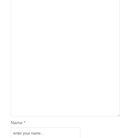
Name *