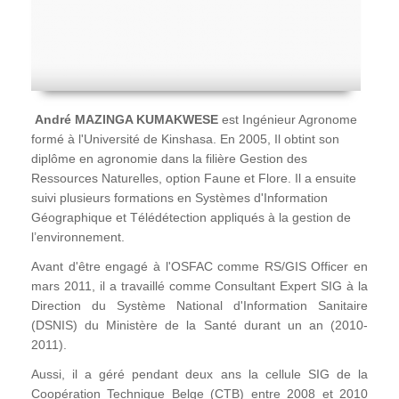
André MAZINGA KUMAKWESE
est Ingénieur Agronome
formé à l'Université de Kinshasa. En 2005, Il obtint son
diplôme en agronomie dans la filière Gestion des
Ressources Naturelles, option Faune et Flore. Il a ensuite
suivi plusieurs formations en Systèmes d'Information
Géographique et Télédétection appliqués à la gestion de
l’environnement.
Avant d'être engagé à l'OSFAC comme RS/GIS Officer en
mars 2011, il a travaillé comme Consultant Expert SIG à la
Direction du Système National d'Information Sanitaire
(DSNIS) du Ministère de la Santé durant un an (2010-
2011).
Aussi, il a géré pendant deux ans la cellule SIG de la
Coopération Technique Belge (CTB) entre 2008 et 2010