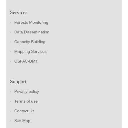
Services
Forests Monitoring
Data Dissemination
Capacity Building
Mapping Services
OSFAC-DMT
Support
Privacy policy
Terms of use
Contact Us
Site Map