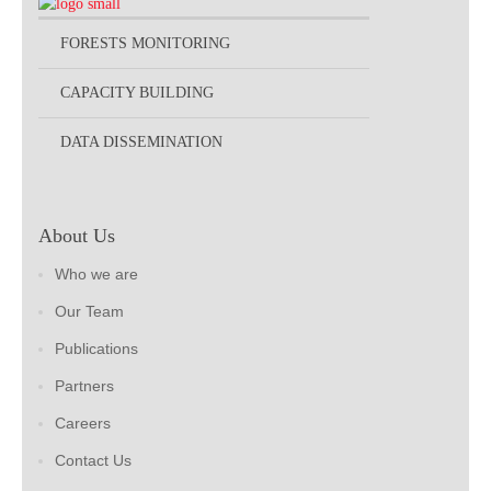
FORESTS MONITORING
CAPACITY BUILDING
DATA DISSEMINATION
About Us
Who we are
Our Team
Publications
Partners
Careers
Contact Us