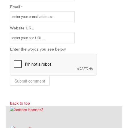
Email *
Website URL
Enter the words you see below
back to top