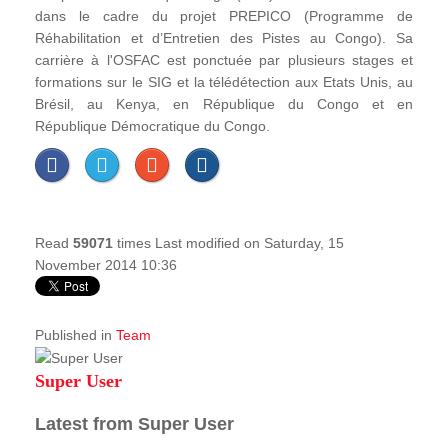
dans le cadre du projet PREPICO (Programme de
Réhabilitation et d’Entretien des Pistes au Congo). Sa
carrière à l'OSFAC est ponctuée par plusieurs stages et
formations sur le SIG et la télédétection aux Etats Unis, au
Brésil, au Kenya, en République du Congo et en
République Démocratique du Congo.
Read
59071
times
Last modified on Saturday, 15
November 2014 10:36
Published in
Team
Super User
Latest from Super User