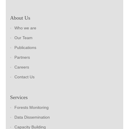
About Us
Who we are
Our Team
Publications
Partners
Careers
Contact Us
Services
Forests Monitoring
Data Dissemination
Capacity Building