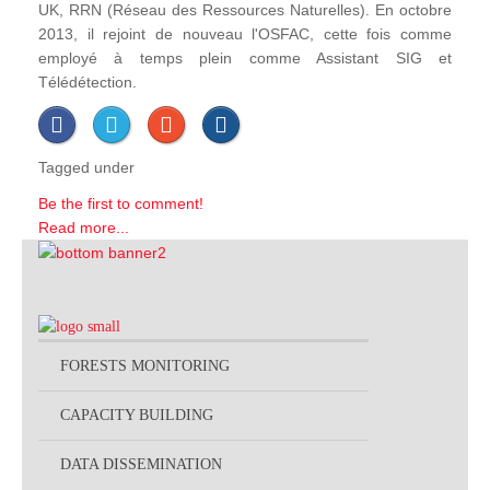
UK, RRN (Réseau des Ressources Naturelles). En octobre
2013, il rejoint de nouveau l'OSFAC, cette fois comme
employé à temps plein comme Assistant SIG et
Télédétection.
Tagged under
Be the first to comment!
Read more...
FORESTS MONITORING
CAPACITY BUILDING
DATA DISSEMINATION