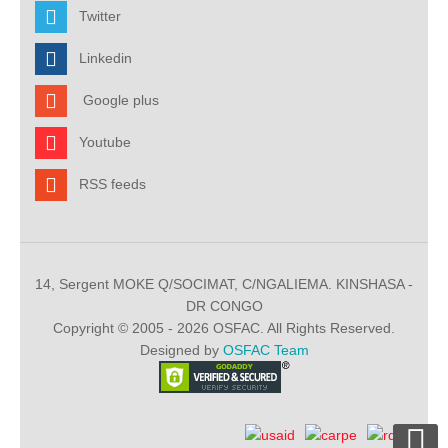
Twitter
Linkedin
Google plus
Youtube
RSS feeds
14, Sergent MOKE Q/SOCIMAT, C/NGALIEMA. KINSHASA -
DR CONGO
Copyright © 2005 - 2026 OSFAC. All Rights Reserved.
Designed by
OSFAC Team