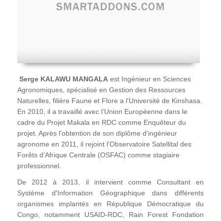
Serge KALAWU MANGALA
est Ingénieur en Sciences
Agronomiques, spécialisé en Gestion des Ressources
Naturelles, filière Faune et Flore a l'Université de Kinshasa.
En 2010, il a travaillé avec l’Union Européenne dans le
cadre du Projet Makala en RDC comme Enquêteur du
projet. Après l'obtention de son diplôme d'ingénieur
agronome en 2011, il rejoint l’Observatoire Satellital des
Forêts d’Afrique Centrale (OSFAC) comme stagiaire
professionnel.
De 2012 à 2013, il intervient comme Consultant en
Système d'Information Géographique dans différents
organismes implantés en République Démocratique du
Congo, notamment USAID-RDC, Rain Forest Fondation