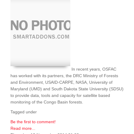
In recent years, OSFAC
has worked with its partners, the DRC Ministry of Forests
and Environment, USAID-CARPE, NASA, University of
Maryland (UMD) and South Dakota State University (SDSU)
to provide data, tools and capacity for satellite based
monitoring of the Congo Basin forests.
Tagged under
Be the first to comment!
Read more...