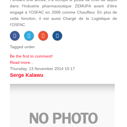
dans l'Industrie pharmaceutique ZEMUFA avant d'être
engagé à l'OSFAC en 2006 comme Chauffeur. En plus de
cette fonction, il est aussi Chargé de la Logistique de
l'OSFAC.
Tagged under
Be the first to comment!
Read more...
Thursday, 13 November 2014 10:17
Serge Kalawu