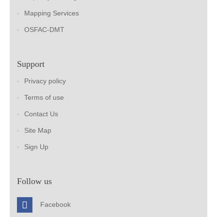
Mapping Services
OSFAC-DMT
Support
Privacy policy
Terms of use
Contact Us
Site Map
Sign Up
Follow us
Facebook