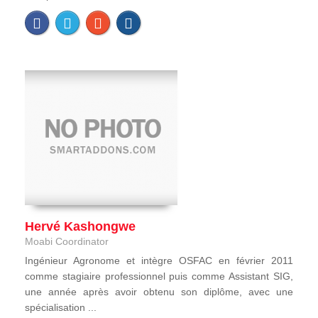
Hervé Kashongwe
Moabi Coordinator
Ingénieur Agronome et intègre OSFAC en février 2011
comme stagiaire professionnel puis comme Assistant SIG,
une année après avoir obtenu son diplôme, avec une
spécialisation ...