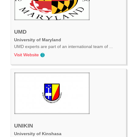
UMD
University of Maryland
UMD experts are part of an international team of ...
Visit Website
UNIKIN
University of Kinshasa