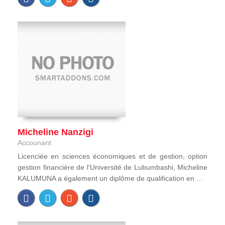
Micheline Nanzigi
Accounant
Licenciée en sciences économiques et de gestion, option
gestion financière de l'Université de Lubumbashi, Micheline
KALUMUNA a également un diplôme de qualification en ...