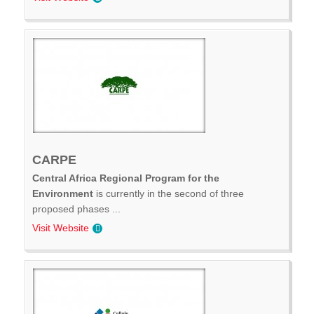
CARPE
Central Africa Regional Program for the
Environment
is currently in the second of three
proposed phases ...
Visit Website