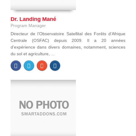
Dr. Landing Mané
Program Manager
Directeur de l’Observatoire Satellital des Forêts d’Afrique
Centrale (OSFAC) depuis 2009. Il a 20 années
d’expérience dans divers domaines, notamment, sciences
du sol et agriculture, ...