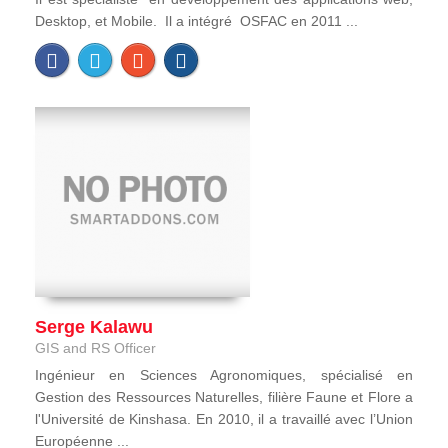
Desktop, et Mobile. Il a intégré OSFAC en 2011 ...
Serge Kalawu
GIS and RS Officer
Ingénieur en Sciences Agronomiques, spécialisé en
Gestion des Ressources Naturelles, filière Faune et Flore a
l'Université de Kinshasa. En 2010, il a travaillé avec l’Union
Européenne ...