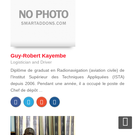
Guy-Robert Kayembe
Logistician and Driver
Diplôme de graduat en Radionavigation (aviation civile) de
l'Institut Supérieur des Techniques Appliquées (ISTA)
depuis 2006. Pendant une année, il a occupé le poste de
Chef de dépôt ...