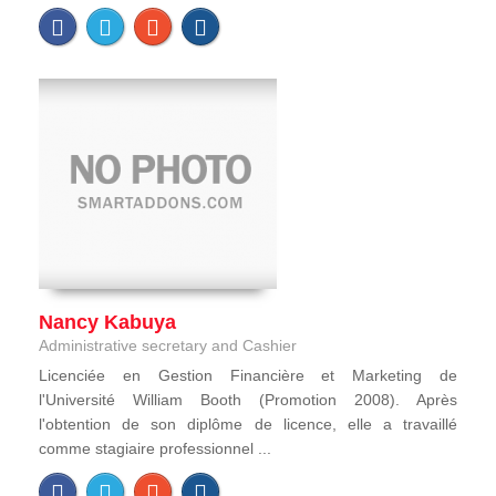
Nancy Kabuya
Administrative secretary and Cashier
Licenciée en Gestion Financière et Marketing de
l'Université William Booth (Promotion 2008). Après
l'obtention de son diplôme de licence, elle a travaillé
comme stagiaire professionnel ...