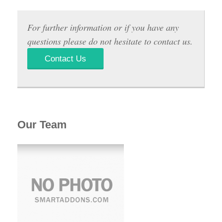
For further information or if you have any
questions please do not hesitate to contact us.
Contact Us
Our Team