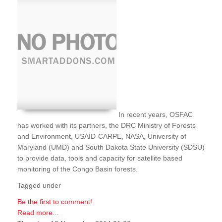
In recent years, OSFAC
has worked with its partners, the DRC Ministry of Forests
and Environment, USAID-CARPE, NASA, University of
Maryland (UMD) and South Dakota State University (SDSU)
to provide data, tools and capacity for satellite based
monitoring of the Congo Basin forests.
Tagged under
Be the first to comment!
Read more...