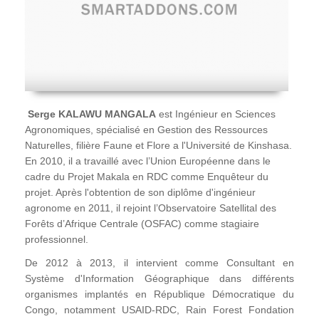
Serge KALAWU MANGALA
est Ingénieur en Sciences
Agronomiques, spécialisé en Gestion des Ressources
Naturelles, filière Faune et Flore a l'Université de Kinshasa.
En 2010, il a travaillé avec l’Union Européenne dans le
cadre du Projet Makala en RDC comme Enquêteur du
projet. Après l'obtention de son diplôme d'ingénieur
agronome en 2011, il rejoint l’Observatoire Satellital des
Forêts d’Afrique Centrale (OSFAC) comme stagiaire
professionnel.
De 2012 à 2013, il intervient comme Consultant en
Système d'Information Géographique dans différents
organismes implantés en République Démocratique du
Congo, notamment USAID-RDC, Rain Forest Fondation