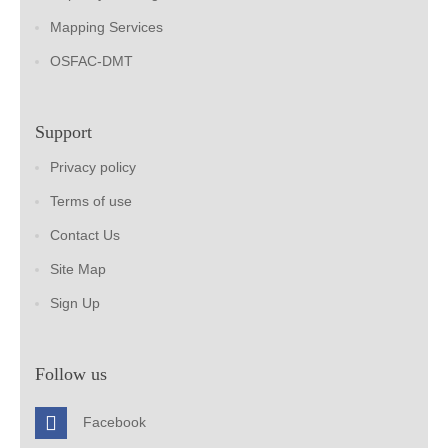
Mapping Services
OSFAC-DMT
Support
Privacy policy
Terms of use
Contact Us
Site Map
Sign Up
Follow us
Facebook