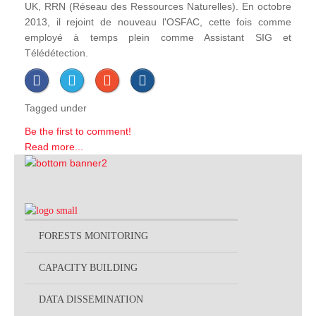
UK, RRN (Réseau des Ressources Naturelles). En octobre
2013, il rejoint de nouveau l'OSFAC, cette fois comme
employé à temps plein comme Assistant SIG et
Télédétection.
Tagged under
Be the first to comment!
Read more...
FORESTS MONITORING
CAPACITY BUILDING
DATA DISSEMINATION