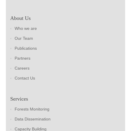
About Us
Who we are
Our Team
Publications
Partners
Careers
Contact Us
Services
Forests Monitoring
Data Dissemination
Capacity Building