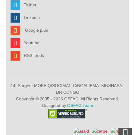
Twitter
Linkedin
Google plus
Youtube
RSS feeds
14, Sergent MOKE Q/SOCIMAT, C/NGALIEMA. KINSHASA -
DR CONGO
Copyright © 2005 - 2026 OSFAC. All Rights Reserved.
Designed by
OSFAC Team