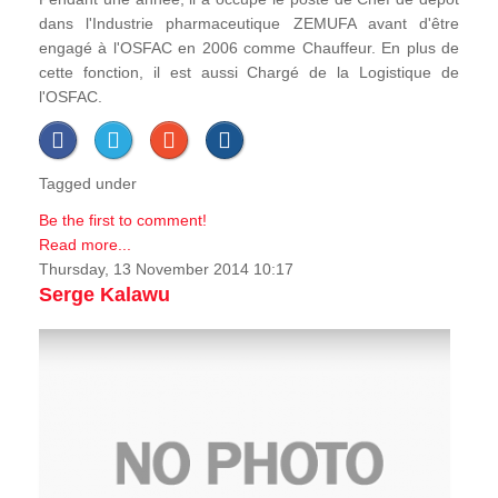
dans l'Industrie pharmaceutique ZEMUFA avant d'être
engagé à l'OSFAC en 2006 comme Chauffeur. En plus de
cette fonction, il est aussi Chargé de la Logistique de
l'OSFAC.
Tagged under
Be the first to comment!
Read more...
Thursday, 13 November 2014 10:17
Serge Kalawu