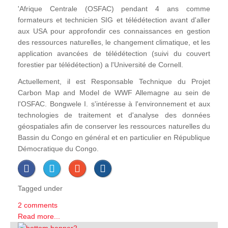
'Afrique Centrale (OSFAC) pendant 4 ans comme
formateurs et technicien SIG et télédétection avant d'aller
aux USA pour approfondir ces connaissances en gestion
des ressources naturelles, le changement climatique, et les
application avancées de télédétection (suivi du couvert
forestier par télédétection) a l'Université de Cornell.
Actuellement, il est Responsable Technique du Projet
Carbon Map and Model de WWF Allemagne au sein de
l'OSFAC. Bongwele I. s'intéresse à l'environnement et aux
technologies de traitement et d'analyse des données
géospatiales afin de conserver les ressources naturelles du
Bassin du Congo en général et en particulier en République
Démocratique du Congo.
Tagged under
2 comments
Read more...