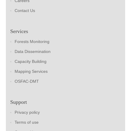
Careers
Contact Us
Services
Forests Monitoring
Data Dissemination
Capacity Building
Mapping Services
OSFAC-DMT
Support
Privacy policy
Terms of use