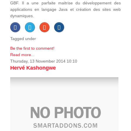
GBF. Il a une parfaite maitrise du développement des
applications en langage Java et création des sites web
dynamiques.
Tagged under
Be the first to comment!
Read more...
Thursday, 13 November 2014 10:10
Hervé Kashongwe