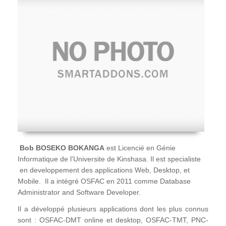
Bob BOSEKO BOKANGA
est Licencié en Génie
Informatique de l'Universite de Kinshasa. Il est specialiste
en developpement des applications Web, Desktop, et
Mobile. Il a intégré OSFAC en 2011 comme Database
Administrator and Software Developer.
Il a développé plusieurs applications dont les plus connus
sont : OSFAC-DMT online et desktop, OSFAC-TMT, PNC-