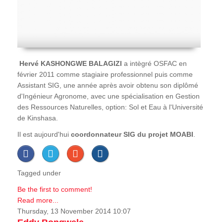
Hervé
KASHONGWE BALAGIZI
a intègré OSFAC en
février 2011 comme stagiaire professionnel puis comme
Assistant SIG, une année après avoir obtenu son diplômé
d'Ingénieur Agronome, avec une spécialisation en Gestion
des Ressources Naturelles, option: Sol et Eau à l'Université
de Kinshasa.
Il est aujourd'hui
coordonnateur SIG du projet MOABI
.
Tagged under
Be the first to comment!
Read more...
Thursday, 13 November 2014 10:07