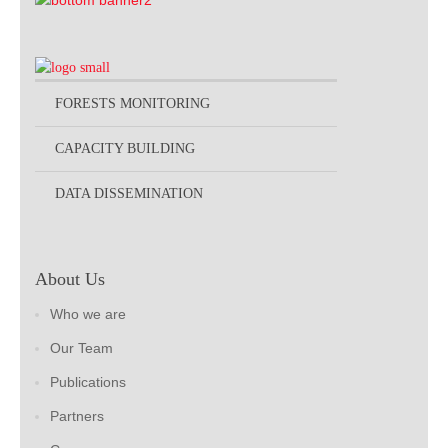
FORESTS MONITORING
CAPACITY BUILDING
DATA DISSEMINATION
About Us
Who we are
Our Team
Publications
Partners