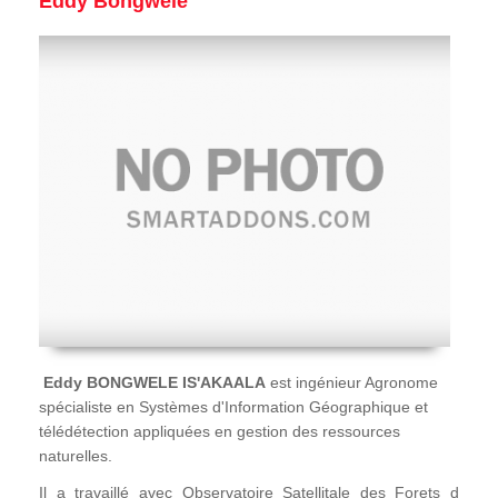
Eddy Bongwele
Eddy BONGWELE IS'AKAALA
est ingénieur Agronome
spécialiste en Systèmes d'Information Géographique et
télédétection appliquées en gestion des ressources
naturelles.
Il a travaillé avec Observatoire Satellitale des Forets d