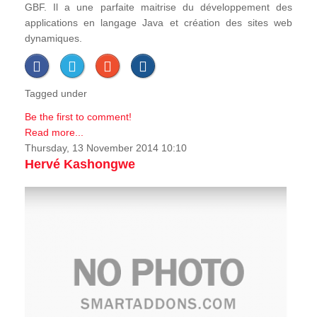
GBF. Il a une parfaite maitrise du développement des
applications en langage Java et création des sites web
dynamiques.
Tagged under
Be the first to comment!
Read more...
Thursday, 13 November 2014 10:10
Hervé Kashongwe