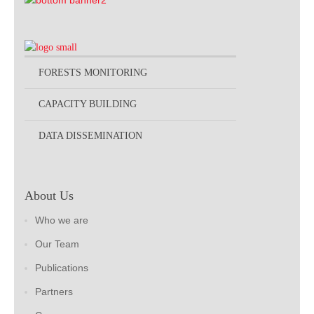
FORESTS MONITORING
CAPACITY BUILDING
DATA DISSEMINATION
About Us
Who we are
Our Team
Publications
Partners