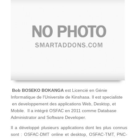
Bob BOSEKO BOKANGA
est Licencié en Génie
Informatique de l'Universite de Kinshasa. Il est specialiste
en developpement des applications Web, Desktop, et
Mobile. Il a intégré OSFAC en 2011 comme Database
Administrator and Software Developer.
Il a développé plusieurs applications dont les plus connus
sont : OSFAC-DMT online et desktop, OSFAC-TMT, PNC-