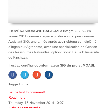
Hervé
KASHONGWE BALAGIZI
a intègré OSFAC en
février 2011 comme stagiaire professionnel puis comme
Assistant SIG, une année après avoir obtenu son diplômé
d'Ingénieur Agronome, avec une spécialisation en Gestion
des Ressources Naturelles, option: Sol et Eau à l'Université
de Kinshasa.
Il est aujourd'hui
coordonnateur SIG du projet MOABI
.
Tagged under
Be the first to comment!
Read more...
Thursday, 13 November 2014 10:07