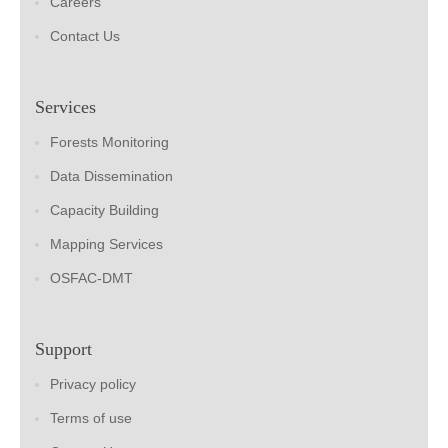
Careers
Contact Us
Services
Forests Monitoring
Data Dissemination
Capacity Building
Mapping Services
OSFAC-DMT
Support
Privacy policy
Terms of use