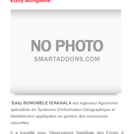
Eddy Bongwele
Eddy BONGWELE IS'AKAALA
est ingénieur Agronome
spécialiste en Systèmes d'Information Géographique et
télédétection appliquées en gestion des ressources
naturelles.
Il a travaillé avec Observatoire Satellitale des Forets d