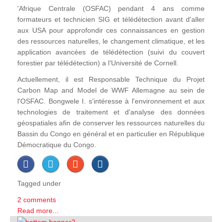
'Afrique Centrale (OSFAC) pendant 4 ans comme
formateurs et technicien SIG et télédétection avant d'aller
aux USA pour approfondir ces connaissances en gestion
des ressources naturelles, le changement climatique, et les
application avancées de télédétection (suivi du couvert
forestier par télédétection) a l'Université de Cornell.
Actuellement, il est Responsable Technique du Projet
Carbon Map and Model de WWF Allemagne au sein de
l'OSFAC. Bongwele I. s'intéresse à l'environnement et aux
technologies de traitement et d'analyse des données
géospatiales afin de conserver les ressources naturelles du
Bassin du Congo en général et en particulier en République
Démocratique du Congo.
Tagged under
2 comments
Read more...