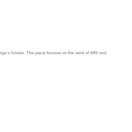
Congo’s forests. This piece focuses on the work of WRI and