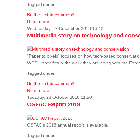
Tagged under
Be the first to comment!
Read more...
Wednesday, 19 December 2018 13:42
Multimedia story on technology and cons
“Paper to pixels” focuses on how tech-based conservation 
WCS – specifically the work they are doing with the Fore
Tagged under
Be the first to comment!
Read more...
Tuesday, 23 October 2018 11:50
OSFAC Report 2018
OSFAC's 2018 annual report is available.
Tagged under