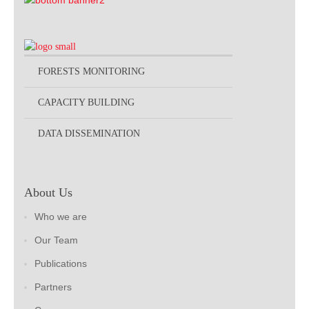
FORESTS MONITORING
CAPACITY BUILDING
DATA DISSEMINATION
About Us
Who we are
Our Team
Publications
Partners