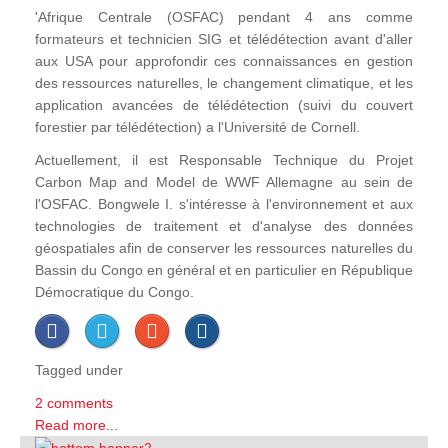
'Afrique Centrale (OSFAC) pendant 4 ans comme
formateurs et technicien SIG et télédétection avant d'aller
aux USA pour approfondir ces connaissances en gestion
des ressources naturelles, le changement climatique, et les
application avancées de télédétection (suivi du couvert
forestier par télédétection) a l'Université de Cornell.
Actuellement, il est Responsable Technique du Projet
Carbon Map and Model de WWF Allemagne au sein de
l'OSFAC. Bongwele I. s'intéresse à l'environnement et aux
technologies de traitement et d'analyse des données
géospatiales afin de conserver les ressources naturelles du
Bassin du Congo en général et en particulier en République
Démocratique du Congo.
Tagged under
2 comments
Read more...