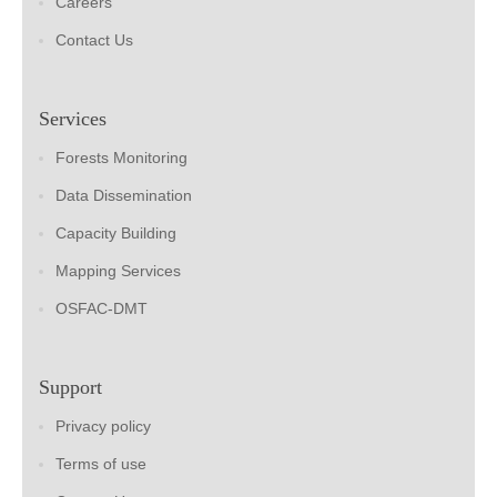
Careers
Contact Us
Services
Forests Monitoring
Data Dissemination
Capacity Building
Mapping Services
OSFAC-DMT
Support
Privacy policy
Terms of use