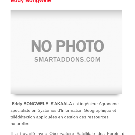
Eddy Bongwele
Eddy BONGWELE IS'AKAALA
est ingénieur Agronome
spécialiste en Systèmes d'Information Géographique et
télédétection appliquées en gestion des ressources
naturelles.
Il a travaillé avec Observatoire Satellitale des Forets d