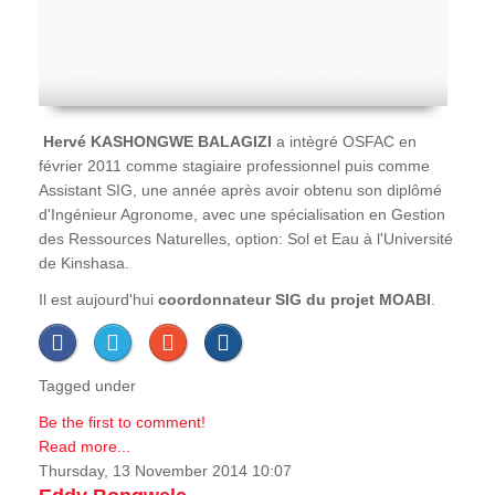
Hervé
KASHONGWE BALAGIZI
a intègré OSFAC en
février 2011 comme stagiaire professionnel puis comme
Assistant SIG, une année après avoir obtenu son diplômé
d'Ingénieur Agronome, avec une spécialisation en Gestion
des Ressources Naturelles, option: Sol et Eau à l'Université
de Kinshasa.
Il est aujourd'hui
coordonnateur SIG du projet MOABI
.
Tagged under
Be the first to comment!
Read more...
Thursday, 13 November 2014 10:07