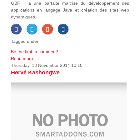
GBF. Il a une parfaite maitrise du développement des
applications en langage Java et création des sites web
dynamiques.
Tagged under
Be the first to comment!
Read more...
Thursday, 13 November 2014 10:10
Hervé Kashongwe