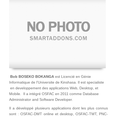
Bob BOSEKO BOKANGA
est Licencié en Génie
Informatique de l'Universite de Kinshasa. Il est specialiste
en developpement des applications Web, Desktop, et
Mobile. Il a intégré OSFAC en 2011 comme Database
Administrator and Software Developer.
Il a développé plusieurs applications dont les plus connus
sont : OSFAC-DMT online et desktop, OSFAC-TMT, PNC-