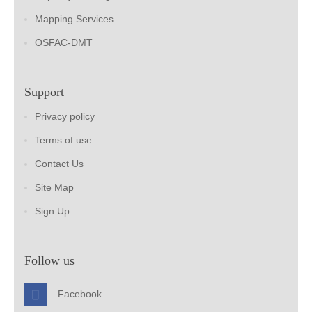
Mapping Services
OSFAC-DMT
Support
Privacy policy
Terms of use
Contact Us
Site Map
Sign Up
Follow us
Facebook