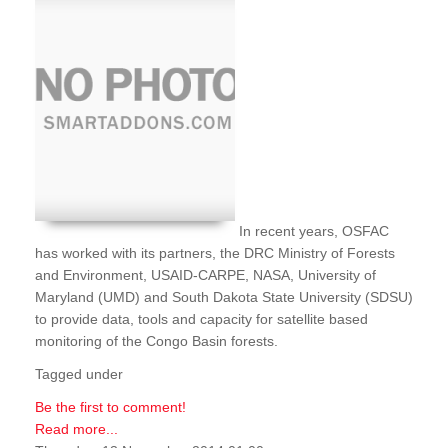
In recent years, OSFAC
has worked with its partners, the DRC Ministry of Forests
and Environment, USAID-CARPE, NASA, University of
Maryland (UMD) and South Dakota State University (SDSU)
to provide data, tools and capacity for satellite based
monitoring of the Congo Basin forests.
Tagged under
Be the first to comment!
Read more...