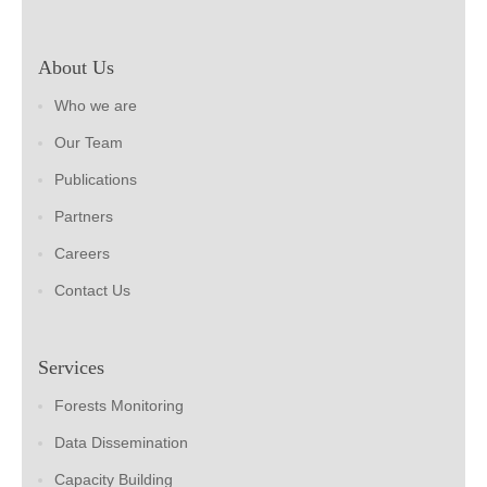
About Us
Who we are
Our Team
Publications
Partners
Careers
Contact Us
Services
Forests Monitoring
Data Dissemination
Capacity Building