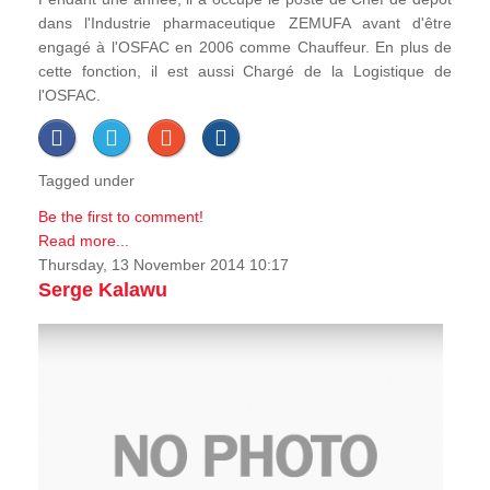
dans l'Industrie pharmaceutique ZEMUFA avant d'être
engagé à l'OSFAC en 2006 comme Chauffeur. En plus de
cette fonction, il est aussi Chargé de la Logistique de
l'OSFAC.
Tagged under
Be the first to comment!
Read more...
Thursday, 13 November 2014 10:17
Serge Kalawu