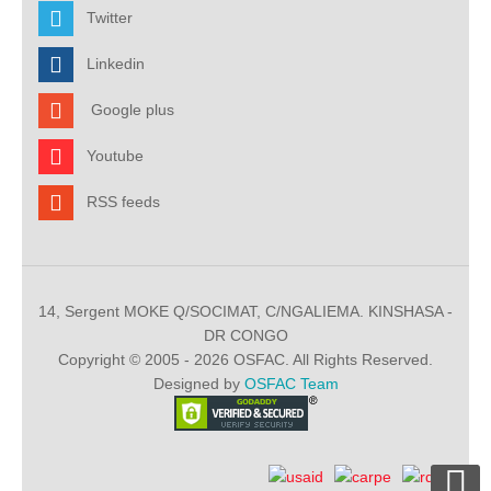
Twitter
Linkedin
Google plus
Youtube
RSS feeds
14, Sergent MOKE Q/SOCIMAT, C/NGALIEMA. KINSHASA -
DR CONGO
Copyright © 2005 - 2026 OSFAC. All Rights Reserved.
Designed by
OSFAC Team