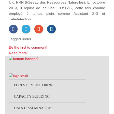
UK, RRN (Réseau des Ressources Naturelles). En octobre
2013, il rejoint de nouveau l'OSFAC, cette fois comme
employé à temps plein comme Assistant SIG et
Télédétection.
Tagged under
Be the first to comment!
Read more...
FORESTS MONITORING
CAPACITY BUILDING
DATA DISSEMINATION