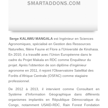
Serge KALAWU MANGALA
est Ingénieur en Sciences
Agronomiques, spécialisé en Gestion des Ressources
Naturelles, filière Faune et Flore a l'Université de Kinshasa.
En 2010, il a travaillé avec l’Union Européenne dans le
cadre du Projet Makala en RDC comme Enquêteur du
projet. Après l'obtention de son diplôme d'ingénieur
agronome en 2011, il rejoint l’Observatoire Satellital des
Forêts d’Afrique Centrale (OSFAC) comme stagiaire
professionnel.
De 2012 à 2013, il intervient comme Consultant en
Système d'Information Géographique dans différents
organismes implantés en République Démocratique du
Congo, notamment USAID-RDC, Rain Forest Fondation