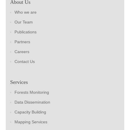
About Us
Who we are
Our Team
Publications
Partners
Careers
Contact Us
Services
Forests Monitoring
Data Dissemination
Capacity Building
Mapping Services