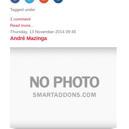
Tagged under
1 comment
Read more...
Thursday, 13 November 2014 09:45
André Mazinga