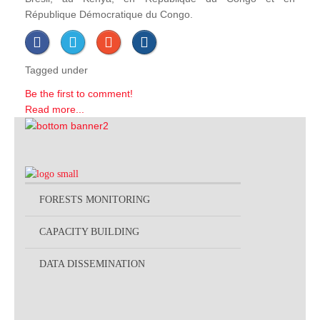
République Démocratique du Congo.
Tagged under
Be the first to comment!
Read more...
FORESTS MONITORING
CAPACITY BUILDING
DATA DISSEMINATION