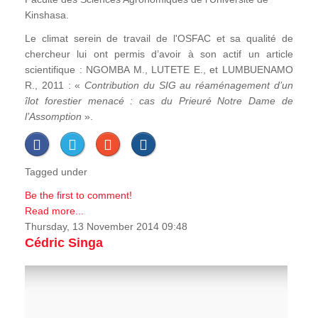
Kinshasa.
Le climat serein de travail de l'OSFAC et sa qualité de
chercheur lui ont permis d’avoir à son actif un article
scientifique : NGOMBA M., LUTETE E., et LUMBUENAMO
R., 2011 : «
Contribution du SIG au réaménagement d’un
îlot forestier menacé : cas du Prieuré Notre Dame de
l’Assomption
».
Tagged under
Be the first to comment!
Read more...
Thursday, 13 November 2014 09:48
Cédric Singa