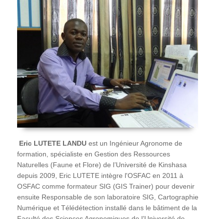
Eric
LUTETE LANDU
est un Ingénieur Agronome de
formation, spécialiste en Gestion des Ressources
Naturelles (Faune et Flore) de l’Université de Kinshasa
depuis 2009, Eric LUTETE intègre l'OSFAC en 2011 à
OSFAC comme formateur SIG (GIS Trainer) pour devenir
ensuite Responsable de son laboratoire SIG, Cartographie
Numérique et Télédétection installé dans le bâtiment de la
Faculté des Sciences Agronomiques de l’Université de