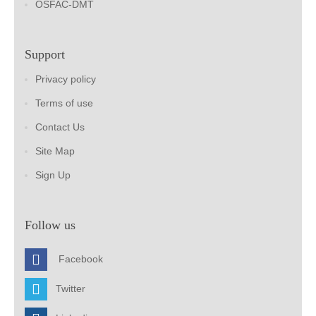
OSFAC-DMT
Support
Privacy policy
Terms of use
Contact Us
Site Map
Sign Up
Follow us
Facebook
Twitter