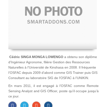
Cédric SINGA MONGA LOWENGO
a obtenu son diplôme
d'Ingénieur Agronome, filière Gestion des Ressources
Naturelles à l'Université de Kinshasa en 2008. Il fréquente
l'OSFAC depuis 2009 d'abord comme GIS Trainer puis GIS
Consultant au laboratoire SIG de l'OSFAC à l'UNIKIN.
En mars 2011, il est engagé à l'OSFAC comme Remote
Sensing Analyst and GIS Officer, poste qu'il occupe jusqu'à
ce jour.