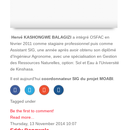
Hervé
KASHONGWE BALAGIZI
a intègré OSFAC en
février 2011 comme stagiaire professionnel puis comme
Assistant SIG, une année après avoir obtenu son diplômé
d'Ingénieur Agronome, avec une spécialisation en Gestion
des Ressources Naturelles, option: Sol et Eau à l'Université
de Kinshasa.
Il est aujourd'hui
coordonnateur SIG du projet MOABI
.
Tagged under
Be the first to comment!
Read more...
Thursday, 13 November 2014 10:07