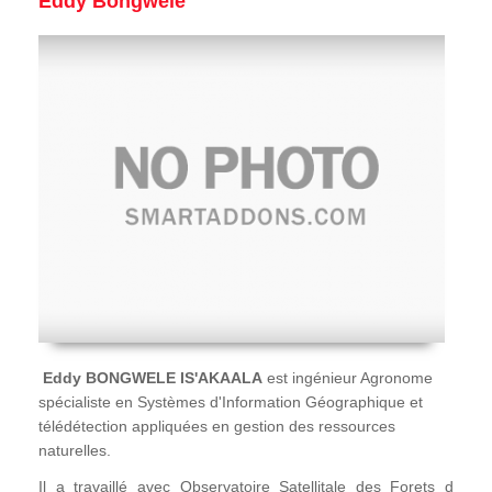
Eddy Bongwele
Eddy BONGWELE IS'AKAALA
est ingénieur Agronome
spécialiste en Systèmes d'Information Géographique et
télédétection appliquées en gestion des ressources
naturelles.
Il a travaillé avec Observatoire Satellitale des Forets d