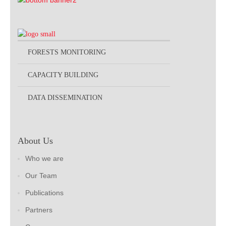
FORESTS MONITORING
CAPACITY BUILDING
DATA DISSEMINATION
About Us
Who we are
Our Team
Publications
Partners