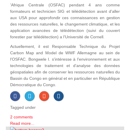
'Afrique Centrale (OSFAC) pendant 4 ans comme
formateurs et technicien SIG et télédétection avant d'aller
aux USA pour approfondir ces connaissances en gestion
des ressources naturelles, le changement climatique, et les
application avancées de télédétection (suivi du couvert
forestier par télédétection) a l'Université de Cornell.
Actuellement, il est Responsable Technique du Projet
Carbon Map and Model de WWF Allemagne au sein de
l'OSFAC. Bongwele I. s'intéresse à l'environnement et aux
technologies de traitement et d'analyse des données
géospatiales afin de conserver les ressources naturelles du
Bassin du Congo en général et en particulier en République
Démocratique du Congo.
Tagged under
2 comments
Read more...