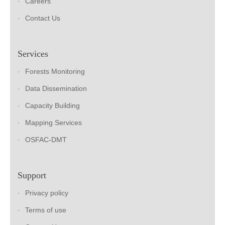
Careers
Contact Us
Services
Forests Monitoring
Data Dissemination
Capacity Building
Mapping Services
OSFAC-DMT
Support
Privacy policy
Terms of use