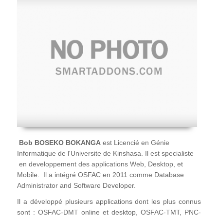
Bob BOSEKO BOKANGA
est Licencié en Génie
Informatique de l'Universite de Kinshasa. Il est specialiste
en developpement des applications Web, Desktop, et
Mobile. Il a intégré OSFAC en 2011 comme Database
Administrator and Software Developer.
Il a développé plusieurs applications dont les plus connus
sont : OSFAC-DMT online et desktop, OSFAC-TMT, PNC-