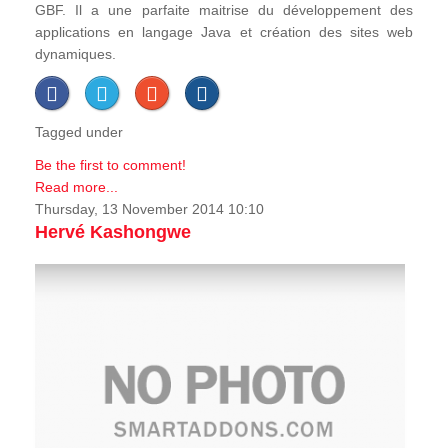
GBF. Il a une parfaite maitrise du développement des
applications en langage Java et création des sites web
dynamiques.
Tagged under
Be the first to comment!
Read more...
Thursday, 13 November 2014 10:10
Hervé Kashongwe