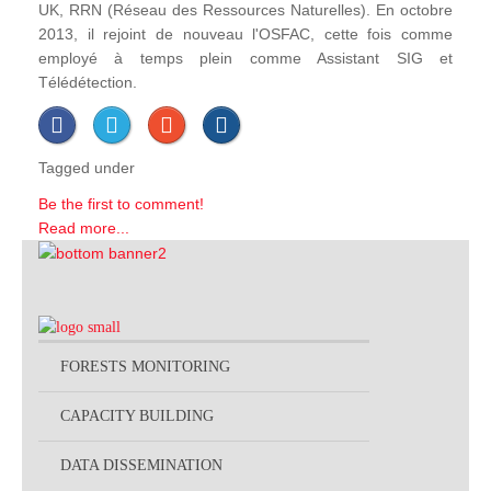
UK, RRN (Réseau des Ressources Naturelles). En octobre
2013, il rejoint de nouveau l'OSFAC, cette fois comme
employé à temps plein comme Assistant SIG et
Télédétection.
Tagged under
Be the first to comment!
Read more...
FORESTS MONITORING
CAPACITY BUILDING
DATA DISSEMINATION