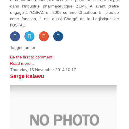
dans l'Industrie pharmaceutique ZEMUFA avant d'être
engagé à l'OSFAC en 2006 comme Chauffeur. En plus de
cette fonction, il est aussi Chargé de la Logistique de
l'OSFAC.
Tagged under
Be the first to comment!
Read more...
Thursday, 13 November 2014 10:17
Serge Kalawu