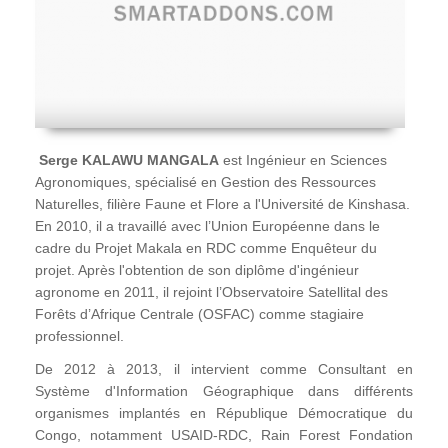
Serge KALAWU MANGALA
est Ingénieur en Sciences
Agronomiques, spécialisé en Gestion des Ressources
Naturelles, filière Faune et Flore a l'Université de Kinshasa.
En 2010, il a travaillé avec l’Union Européenne dans le
cadre du Projet Makala en RDC comme Enquêteur du
projet. Après l'obtention de son diplôme d'ingénieur
agronome en 2011, il rejoint l’Observatoire Satellital des
Forêts d’Afrique Centrale (OSFAC) comme stagiaire
professionnel.
De 2012 à 2013, il intervient comme Consultant en
Système d'Information Géographique dans différents
organismes implantés en République Démocratique du
Congo, notamment USAID-RDC, Rain Forest Fondation