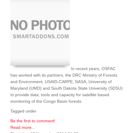
In recent years, OSFAC
has worked with its partners, the DRC Ministry of Forests
and Environment, USAID-CARPE, NASA, University of
Maryland (UMD) and South Dakota State University (SDSU)
to provide data, tools and capacity for satellite based
monitoring of the Congo Basin forests.
Tagged under
Be the first to comment!
Read more...