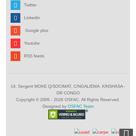
Twitter
Linkedin
Google plus
Youtube
RSS feeds
14, Sergent MOKE Q/SOCIMAT, C/NGALIEMA. KINSHASA -
DR CONGO
Copyright © 2005 - 2026 OSFAC. All Rights Reserved.
Designed by
OSFAC Team