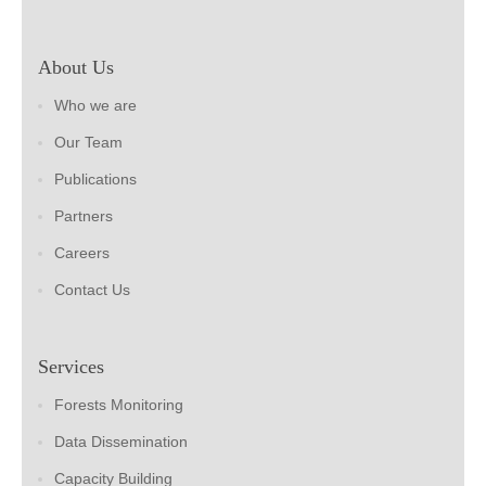
About Us
Who we are
Our Team
Publications
Partners
Careers
Contact Us
Services
Forests Monitoring
Data Dissemination
Capacity Building