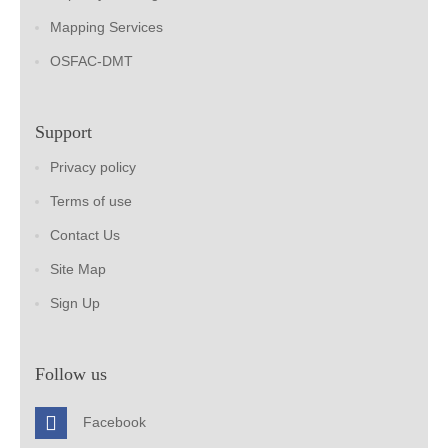
Mapping Services
OSFAC-DMT
Support
Privacy policy
Terms of use
Contact Us
Site Map
Sign Up
Follow us
Facebook