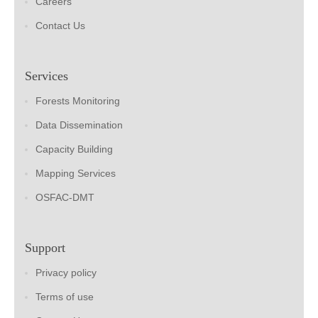
Careers
Contact Us
Services
Forests Monitoring
Data Dissemination
Capacity Building
Mapping Services
OSFAC-DMT
Support
Privacy policy
Terms of use