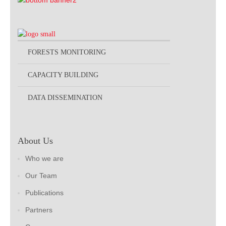
FORESTS MONITORING
CAPACITY BUILDING
DATA DISSEMINATION
About Us
Who we are
Our Team
Publications
Partners