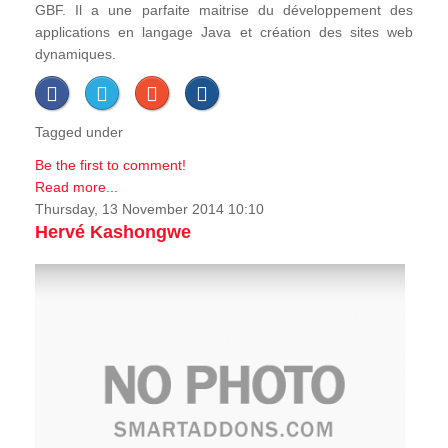
GBF. Il a une parfaite maitrise du développement des
applications en langage Java et création des sites web
dynamiques.
Tagged under
Be the first to comment!
Read more...
Thursday, 13 November 2014 10:10
Hervé Kashongwe