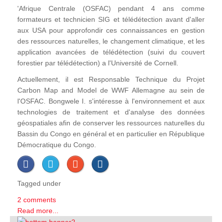
'Afrique Centrale (OSFAC) pendant 4 ans comme
formateurs et technicien SIG et télédétection avant d'aller
aux USA pour approfondir ces connaissances en gestion
des ressources naturelles, le changement climatique, et les
application avancées de télédétection (suivi du couvert
forestier par télédétection) a l'Université de Cornell.
Actuellement, il est Responsable Technique du Projet
Carbon Map and Model de WWF Allemagne au sein de
l'OSFAC. Bongwele I. s'intéresse à l'environnement et aux
technologies de traitement et d'analyse des données
géospatiales afin de conserver les ressources naturelles du
Bassin du Congo en général et en particulier en République
Démocratique du Congo.
Tagged under
2 comments
Read more...