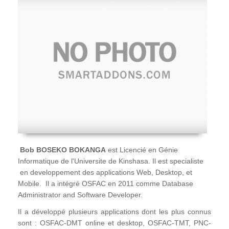
Bob BOSEKO BOKANGA
est Licencié en Génie
Informatique de l'Universite de Kinshasa. Il est specialiste
en developpement des applications Web, Desktop, et
Mobile. Il a intégré OSFAC en 2011 comme Database
Administrator and Software Developer.
Il a développé plusieurs applications dont les plus connus
sont : OSFAC-DMT online et desktop, OSFAC-TMT, PNC-