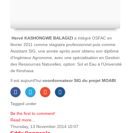
Hervé
KASHONGWE BALAGIZI
a intègré OSFAC en
février 2011 comme stagiaire professionnel puis comme
Assistant SIG, une année après avoir obtenu son diplômé
d'Ingénieur Agronome, avec une spécialisation en Gestion
des Ressources Naturelles, option: Sol et Eau à l'Université
de Kinshasa.
Il est aujourd'hui
coordonnateur SIG du projet MOABI
.
Tagged under
Be the first to comment!
Read more...
Thursday, 13 November 2014 10:07