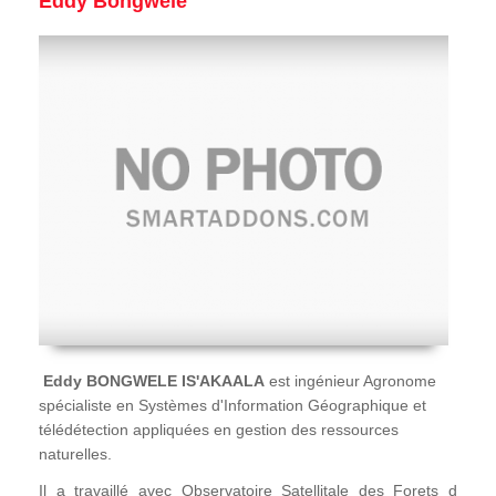
Eddy Bongwele
Eddy BONGWELE IS'AKAALA
est ingénieur Agronome
spécialiste en Systèmes d'Information Géographique et
télédétection appliquées en gestion des ressources
naturelles.
Il a travaillé avec Observatoire Satellitale des Forets d