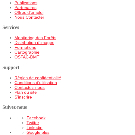
Publications
Partenaires
Offres d'emploi
Nous Contacter
Services
Monitoring des Forêts
Distribution d'images
Formations
Cartographie
OSFAC-DMT
Support
Règles de confidentialité
Conditions d'utilisation
Contactez-nous
Plan du site
S'inscrire
Suivez-nous
Facebook
Twitter
Linkedin
Google plus