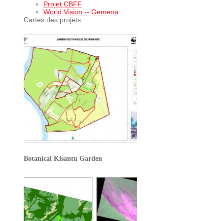
Projet CBFF
World Vision -- Gemena
Cartes des projets
Botanical Kisantu Garden