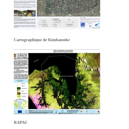
Cartographique de Kimbanseke
RAPAC