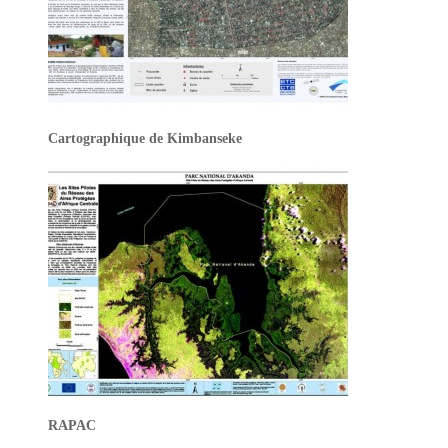
Cartographique de Kimbanseke
RAPAC