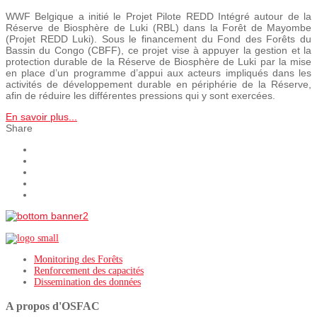
WWF Belgique a initié le Projet Pilote REDD Intégré autour de la
Réserve de Biosphère de Luki (RBL) dans la Forêt de Mayombe
(Projet REDD Luki). Sous le financement du Fond des Forêts du
Bassin du Congo (CBFF), ce projet vise à appuyer la gestion et la
protection durable de la Réserve de Biosphère de Luki par la mise
en place d’un programme d’appui aux acteurs impliqués dans les
activités de développement durable en périphérie de la Réserve,
afin de réduire les différentes pressions qui y sont exercées.
En savoir plus...
Share
Monitoring des Forêts
Renforcement des capacités
Dissemination des données
A propos d'OSFAC