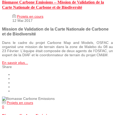
Biomasse Carbone Emissions -- Mission de Validation de la
Carte Nationale de Carbone et de Biodiversité
Projets en cours
12 Mai 2017
Mission de Validation de la Carte Nationale de Carbone
et de Biodiversité
Dans le cadre du projet Carbone Map and Models, OSFAC a
organisé une mission de terrain dans la zone de Malebo du 08 au
23 Février. L'équipe était composée de deux agents de l'OSFAC, un
expert de la DIAF et le coordonnateur de terrain du projet CM&M.
En savoir plus...
Share
Projets en cours
0