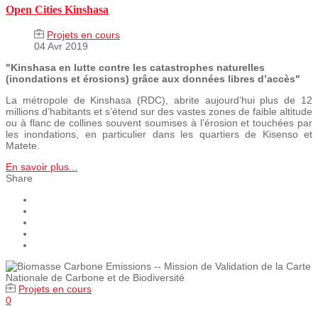
Open Cities Kinshasa
Projets en cours
04 Avr 2019
"Kinshasa en lutte contre les catastrophes naturelles
(inondations et érosions) grâce aux données libres d’accès"
La métropole de Kinshasa (RDC), abrite aujourd’hui plus de 12
millions d’habitants et s’étend sur des vastes zones de faible altitude
ou à flanc de collines souvent soumises à l’érosion et touchées par
les inondations, en particulier dans les quartiers de Kisenso et
Matete.
En savoir plus...
Share
Projets en cours
0