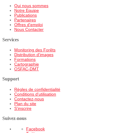
Qui nous sommes
Notre Equipe
Publications
Partenaires
Offres d'emploi
Nous Contacter
Services
Monitoring des Forêts
Distribution d'images
Formations
Cartographie
OSFAC-DMT
Support
Règles de confidentialité
Conditions d'utilisation
Contactez-nous
Plan du site
S'inscrire
Suivez-nous
Facebook