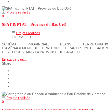
Projets realisés
0
SPAT & PTAT - Province du Bas-Uélé
Projets realisés
18 Fév 2021
SCHÉMA PROVINCIAL, PLANS TERRITORIAUX
D'AMÉNAGEMENT DU TERRITOIRE ET CARTES D'UTILISATION
DES TERRES DANS LA PROVINCE DU BAS‐UÉLÉ
En savoir plus...
Share
Projets realisés
0