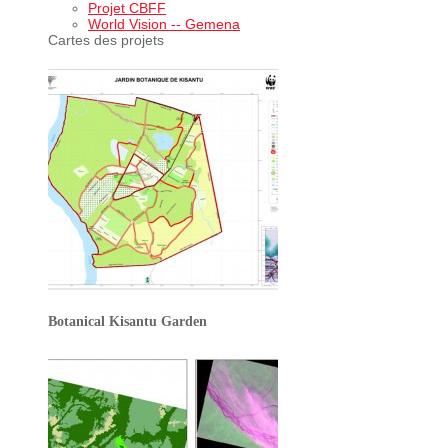
Projet CBFF
World Vision -- Gemena
Cartes des projets
Botanical Kisantu Garden