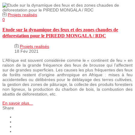
Projets realisés
0
Etude sur la dynamique des feux et des zones chaudes de
déforestation pour le PIREDD MONGALA / RDC
Projets realisés
18 Fév 2021
L’Afrique est souvent considérée comme le « continent de feu » en
raison de la grande fréquence des feux de brousse qui l’affectent
sur de grandes superficies. Les causes les plus fréquentes des feux
de forêts restent d’origine anthropique en Afrique : mises à feu
accidentelles ou délibérées pour le déblayage des terres cultivées,
la gestion des zones de pâturage, la collecte des produits forestiers
non ligneux, la production du charbon de bois, la combustion des
abattis de déforestation, etc.
En savoir plus...
Share