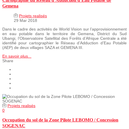
Cartographie du Réseau d’Adduction d’Eau Potable de
Gemena
Projets realisés
29 Mar 2018
Dans le cadre des activités de World Vision sur l’approvisionnement
en eau potable dans le territoire de Gemena, District du Sud
Ubangi, l’Observatoire Satellital des Forêts d’Afrique Centrale a été
identifié pour cartographier le Réseau d’Adduction d’Eau Potable
(AEP) de deux villages SAZA et GEMENA III.
En savoir plus...
Share
Projets realisés
0
Occupation du sol de la Zone Pilote LEBOMO / Concession
SOGENAC