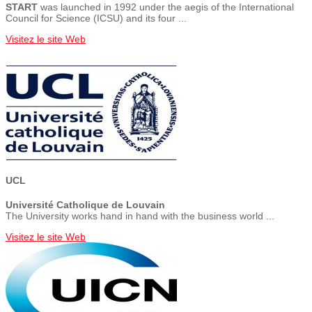
START
was launched in 1992 under the aegis of the International
Council for Science (ICSU) and its four ...
Visitez le site Web
UCL
Université Catholique de Louvain
The University works hand in hand with the business world ...
Visitez le site Web