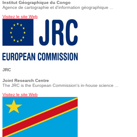
Institut Géographique du Congo
Agence de cartographie et d'information géographique ...
Visitez le site Web
JRC
Joint Research Centre
The JRC is the European Commission's in-house science ...
Visitez le site Web