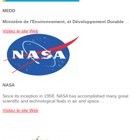
MEDD
Ministère de l'Environnement, et Développement Durable
...
Visitez le site Web
NASA
Since its inception in 1958, NASA has accomplished many great
scientific and technological feats in air and space ...
Visitez le site Web