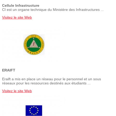
Cellule Infrastructure
CI est un organe technique du Ministère des Infrastructures ...
Visitez le site Web
ERAIFT
Eraift a mis en place un réseau pour le personnel et un sous
réseaux pour les ressources destinés aux étudiants ...
Visitez le site Web