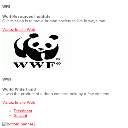
WRI
Worl Resources Institute
Our mission is to move human society to live in ways that ...
Visitez le site Web
WWF
World Wide Fund
It was the product of a deep concern held by a few eminent ...
Visitez le site Web
Précédent
Suivant