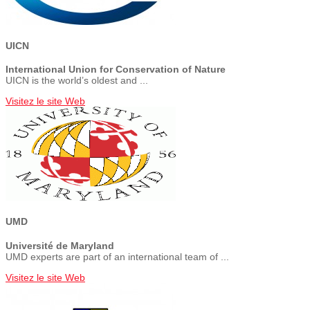
UICN
International Union for Conservation of Nature
UICN is the world’s oldest and ...
Visitez le site Web
UMD
Université de Maryland
UMD experts are part of an international team of ...
Visitez le site Web