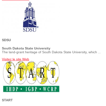
SDSU
South Dakota State University
The land-grant heritage of South Dakota State University, which ...
Visitez le site Web
START