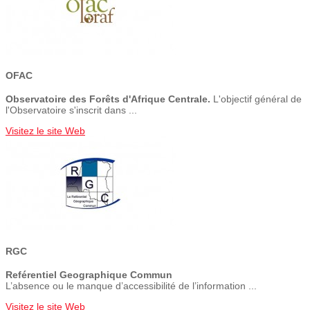
OFAC
Observatoire des Forêts d'Afrique Centrale.
L'objectif général de
l'Observatoire s'inscrit dans ...
Visitez le site Web
RGC
Reférentiel Geographique Commun
L’absence ou le manque d’accessibilité de l’information ...
Visitez le site Web