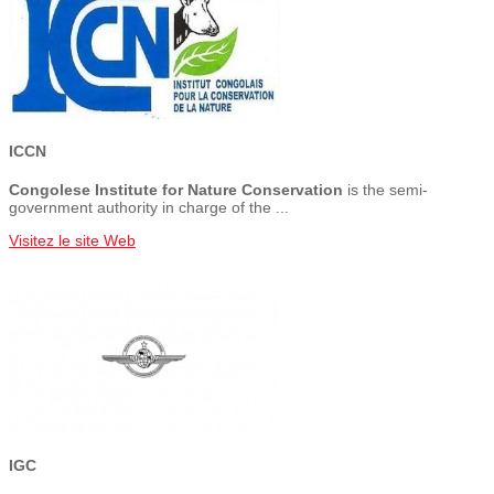
ICCN
Congolese Institute for Nature Conservation
is the semi-
government authority in charge of the ...
Visitez le site Web
IGC