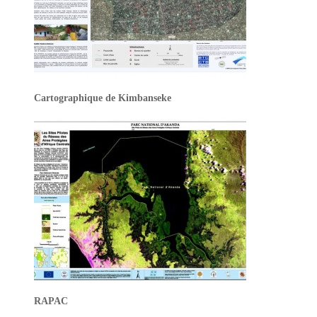
Cartographique de Kimbanseke
RAPAC