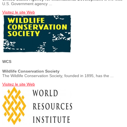
U.S. Government agency ...
Visitez le site Web
WCS
Wildlife Conservation Society
The Wildlife Conservation Society, founded in 1895, has the ...
Visitez le site Web