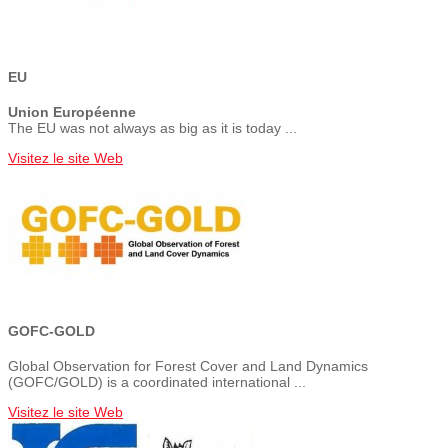
EU
Union Européenne
The EU was not always as big as it is today ...
Visitez le site Web
GOFC-GOLD
Global Observation for Forest Cover and Land Dynamics
(GOFC/GOLD) is a coordinated international ...
Visitez le site Web