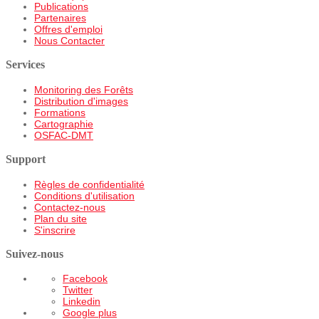
Publications
Partenaires
Offres d'emploi
Nous Contacter
Services
Monitoring des Forêts
Distribution d'images
Formations
Cartographie
OSFAC-DMT
Support
Règles de confidentialité
Conditions d'utilisation
Contactez-nous
Plan du site
S'inscrire
Suivez-nous
Facebook
Twitter
Linkedin
Google plus