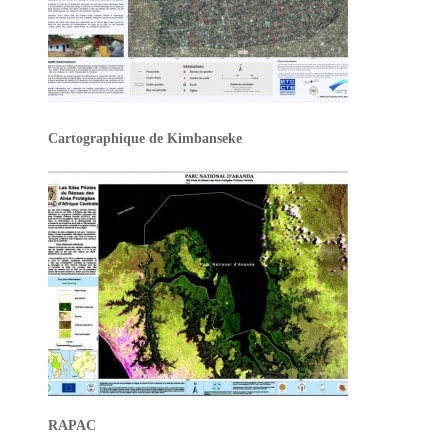
Cartographique de Kimbanseke
RAPAC