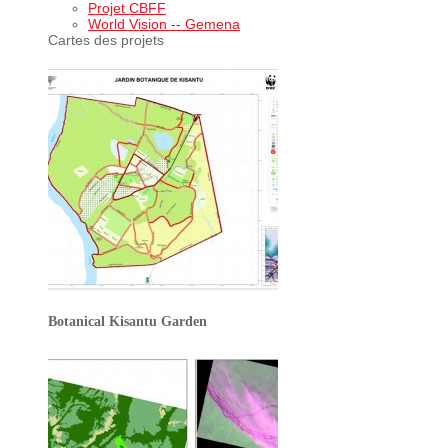
Projet CBFF
World Vision -- Gemena
Cartes des projets
Botanical Kisantu Garden