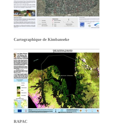
Cartographique de Kimbanseke
RAPAC