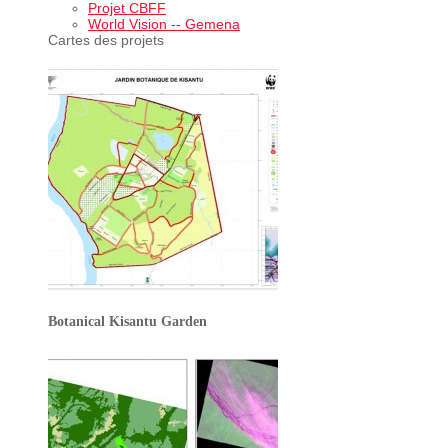
Projet CBFF
World Vision -- Gemena
Cartes des projets
Botanical Kisantu Garden