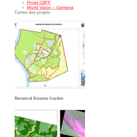
Projet CBFF
World Vision -- Gemena
Cartes des projets
Botanical Kisantu Garden