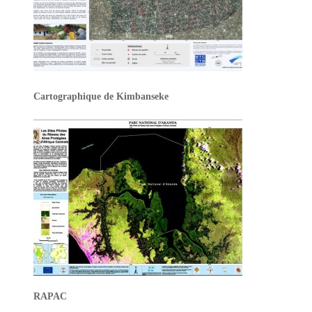
Cartographique de Kimbanseke
RAPAC