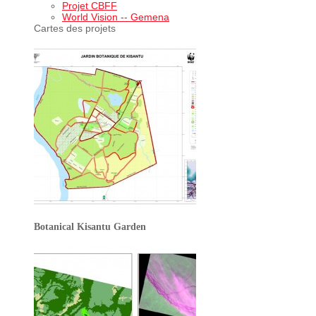
Projet CBFF
World Vision -- Gemena
Cartes des projets
Botanical Kisantu Garden