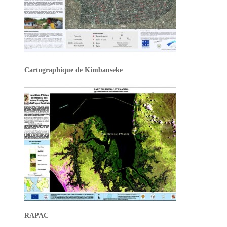
Cartographique de Kimbanseke
RAPAC