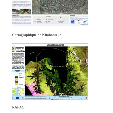
Cartographique de Kimbanseke
RAPAC