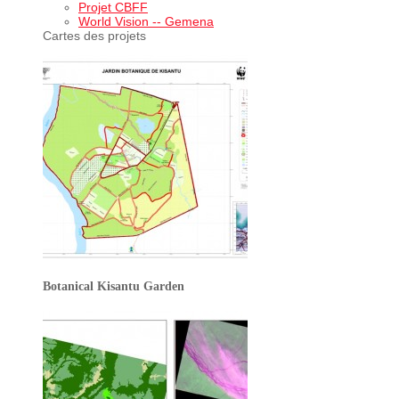
Projet CBFF
World Vision -- Gemena
Cartes des projets
Botanical Kisantu Garden