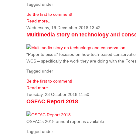
Tagged under
Be the first to comment!
Read more...
Wednesday, 19 December 2018 13:42
Multimedia story on technology and cons
“Paper to pixels” focuses on how tech-based conservation 
WCS – specifically the work they are doing with the Fore
Tagged under
Be the first to comment!
Read more...
Tuesday, 23 October 2018 11:50
OSFAC Report 2018
OSFAC's 2018 annual report is available.
Tagged under