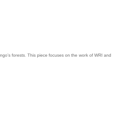
Congo’s forests. This piece focuses on the work of WRI and