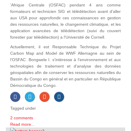
'Afrique Centrale (OSFAC) pendant 4 ans comme
formateurs et technicien SIG et télédétection avant d'aller
aux USA pour approfondir ces connaissances en gestion
des ressources naturelles, le changement climatique, et les
application avancées de télédétection (suivi du couvert
forestier par télédétection) a l'Université de Cornell.
Actuellement, il est Responsable Technique du Projet
Carbon Map and Model de WWF Allemagne au sein de
l'OSFAC. Bongwele I. s'intéresse à l'environnement et aux
technologies de traitement et d'analyse des données
géospatiales afin de conserver les ressources naturelles du
Bassin du Congo en général et en particulier en République
Démocratique du Congo.
Tagged under
2 comments
Read more...