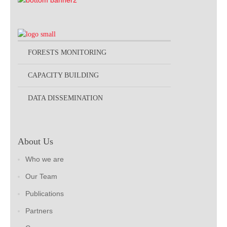
FORESTS MONITORING
CAPACITY BUILDING
DATA DISSEMINATION
About Us
Who we are
Our Team
Publications
Partners