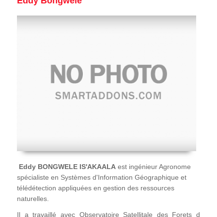
Eddy Bongwele
Eddy BONGWELE IS'AKAALA
est ingénieur Agronome
spécialiste en Systèmes d'Information Géographique et
télédétection appliquées en gestion des ressources
naturelles.
Il a travaillé avec Observatoire Satellitale des Forets d