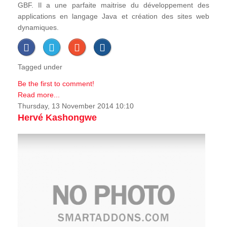
GBF. Il a une parfaite maitrise du développement des
applications en langage Java et création des sites web
dynamiques.
Tagged under
Be the first to comment!
Read more...
Thursday, 13 November 2014 10:10
Hervé Kashongwe