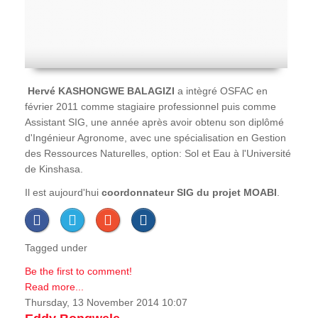
Hervé
KASHONGWE BALAGIZI
a intègré OSFAC en
février 2011 comme stagiaire professionnel puis comme
Assistant SIG, une année après avoir obtenu son diplômé
d'Ingénieur Agronome, avec une spécialisation en Gestion
des Ressources Naturelles, option: Sol et Eau à l'Université
de Kinshasa.
Il est aujourd'hui
coordonnateur SIG du projet MOABI
.
Tagged under
Be the first to comment!
Read more...
Thursday, 13 November 2014 10:07