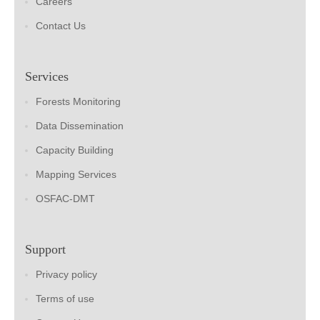
Careers
Contact Us
Services
Forests Monitoring
Data Dissemination
Capacity Building
Mapping Services
OSFAC-DMT
Support
Privacy policy
Terms of use