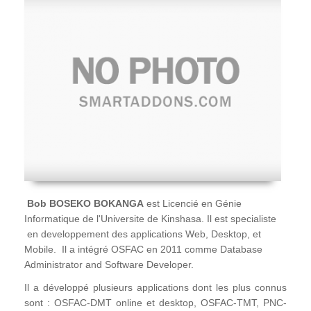
Bob BOSEKO BOKANGA
est Licencié en Génie
Informatique de l'Universite de Kinshasa. Il est specialiste
en developpement des applications Web, Desktop, et
Mobile. Il a intégré OSFAC en 2011 comme Database
Administrator and Software Developer.
Il a développé plusieurs applications dont les plus connus
sont : OSFAC-DMT online et desktop, OSFAC-TMT, PNC-