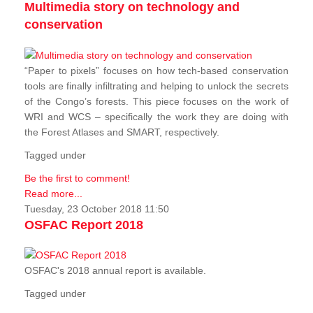
Multimedia story on technology and
conservation
“Paper to pixels” focuses on how tech-based conservation
tools are finally infiltrating and helping to unlock the secrets
of the Congo’s forests. This piece focuses on the work of
WRI and WCS – specifically the work they are doing with
the Forest Atlases and SMART, respectively.
Tagged under
Be the first to comment!
Read more...
Tuesday, 23 October 2018 11:50
OSFAC Report 2018
OSFAC's 2018 annual report is available.
Tagged under