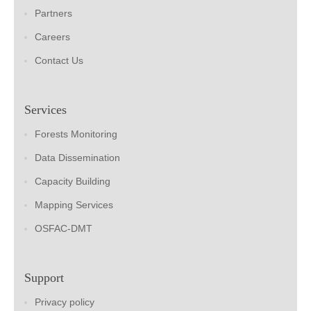
Partners
Careers
Contact Us
Services
Forests Monitoring
Data Dissemination
Capacity Building
Mapping Services
OSFAC-DMT
Support
Privacy policy