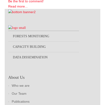
Be the first to comment!
Read more...
FORESTS MONITORING
CAPACITY BUILDING
DATA DISSEMINATION
About Us
Who we are
Our Team
Publications