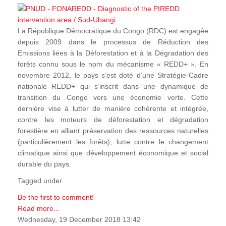
La République Démocratique du Congo (RDC) est engagée
depuis 2009 dans le processus de Réduction des
Emissions liées à la Déforestation et à la Dégradation des
forêts connu sous le nom du mécanisme « REDD+ ». En
novembre 2012, le pays s’est doté d’une Stratégie-Cadre
nationale REDD+ qui s’inscrit dans une dynamique de
transition du Congo vers une économie verte. Cette
dernière vise à lutter de manière cohérente et intégrée,
contre les moteurs de déforestation et dégradation
forestière en alliant préservation des ressources naturelles
(particulièrement les forêts), lutte contre le changement
climatique ainsi que développement économique et social
durable du pays.
Tagged under
Be the first to comment!
Read more...
Wednesday, 19 December 2018 13:42