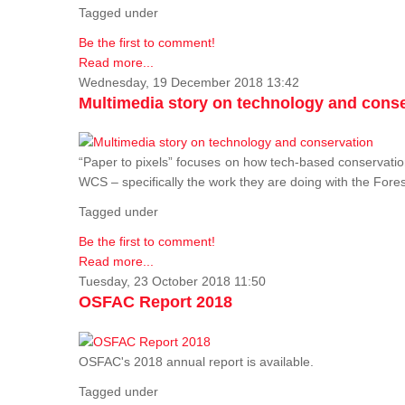
Tagged under
Be the first to comment!
Read more...
Wednesday, 19 December 2018 13:42
Multimedia story on technology and cons
“Paper to pixels” focuses on how tech-based conservation 
WCS – specifically the work they are doing with the Fore
Tagged under
Be the first to comment!
Read more...
Tuesday, 23 October 2018 11:50
OSFAC Report 2018
OSFAC's 2018 annual report is available.
Tagged under