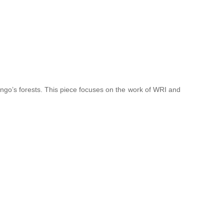
Congo’s forests. This piece focuses on the work of WRI and