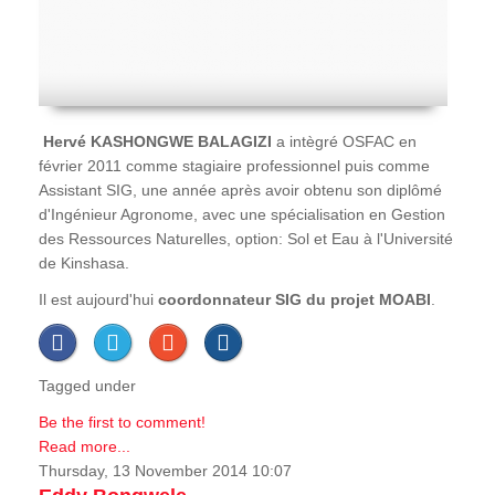
Hervé
KASHONGWE BALAGIZI
a intègré OSFAC en
février 2011 comme stagiaire professionnel puis comme
Assistant SIG, une année après avoir obtenu son diplômé
d'Ingénieur Agronome, avec une spécialisation en Gestion
des Ressources Naturelles, option: Sol et Eau à l'Université
de Kinshasa.
Il est aujourd'hui
coordonnateur SIG du projet MOABI
.
Tagged under
Be the first to comment!
Read more...
Thursday, 13 November 2014 10:07