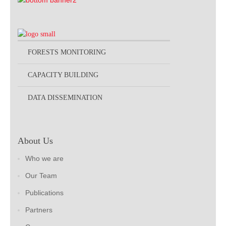
FORESTS MONITORING
CAPACITY BUILDING
DATA DISSEMINATION
About Us
Who we are
Our Team
Publications
Partners