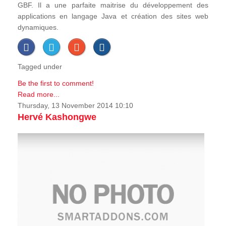
GBF. Il a une parfaite maitrise du développement des
applications en langage Java et création des sites web
dynamiques.
Tagged under
Be the first to comment!
Read more...
Thursday, 13 November 2014 10:10
Hervé Kashongwe