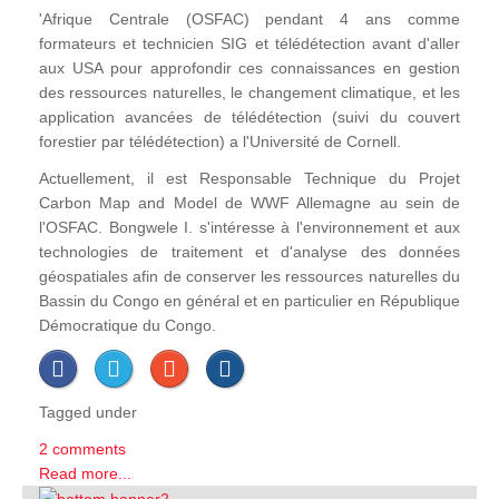
'Afrique Centrale (OSFAC) pendant 4 ans comme
formateurs et technicien SIG et télédétection avant d'aller
aux USA pour approfondir ces connaissances en gestion
des ressources naturelles, le changement climatique, et les
application avancées de télédétection (suivi du couvert
forestier par télédétection) a l'Université de Cornell.
Actuellement, il est Responsable Technique du Projet
Carbon Map and Model de WWF Allemagne au sein de
l'OSFAC. Bongwele I. s'intéresse à l'environnement et aux
technologies de traitement et d'analyse des données
géospatiales afin de conserver les ressources naturelles du
Bassin du Congo en général et en particulier en République
Démocratique du Congo.
Tagged under
2 comments
Read more...