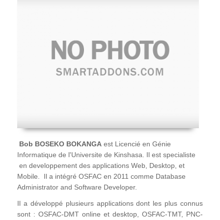
Bob BOSEKO BOKANGA
est Licencié en Génie
Informatique de l'Universite de Kinshasa. Il est specialiste
en developpement des applications Web, Desktop, et
Mobile. Il a intégré OSFAC en 2011 comme Database
Administrator and Software Developer.
Il a développé plusieurs applications dont les plus connus
sont : OSFAC-DMT online et desktop, OSFAC-TMT, PNC-