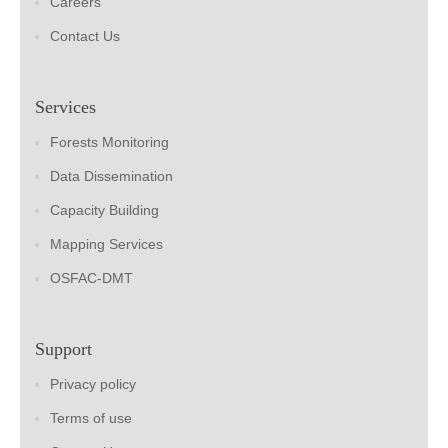
Careers
Contact Us
Services
Forests Monitoring
Data Dissemination
Capacity Building
Mapping Services
OSFAC-DMT
Support
Privacy policy
Terms of use