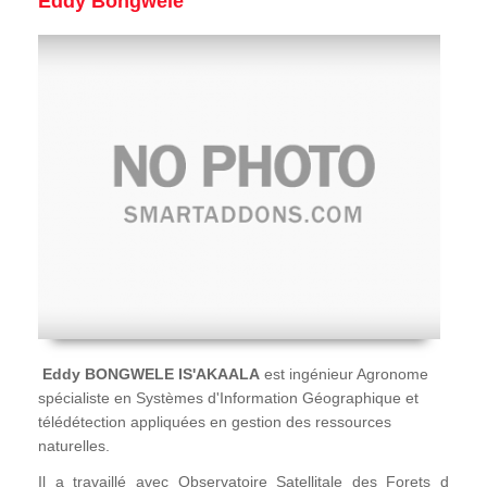
Eddy Bongwele
Eddy BONGWELE IS'AKAALA
est ingénieur Agronome
spécialiste en Systèmes d'Information Géographique et
télédétection appliquées en gestion des ressources
naturelles.
Il a travaillé avec Observatoire Satellitale des Forets d