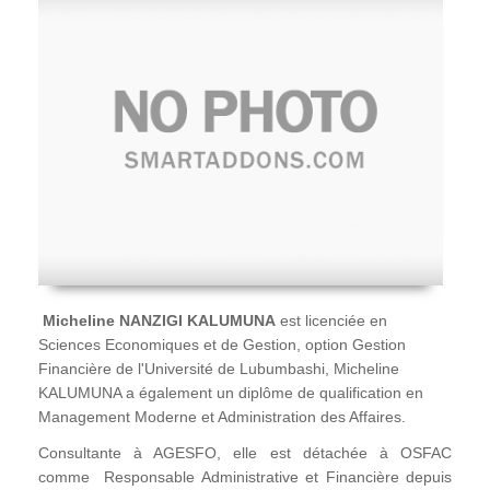
Micheline NANZIGI KALUMUNA
est licenciée en
Sciences Economiques et de Gestion, option Gestion
Financière de l'Université de Lubumbashi, Micheline
KALUMUNA a également un diplôme de qualification en
Management Moderne et Administration des Affaires.
Consultante à AGESFO, elle est détachée à OSFAC
comme Responsable Administrative et Financière depuis