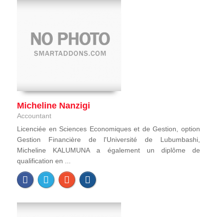
Micheline Nanzigi
Accountant
Licenciée en Sciences Economiques et de Gestion, option
Gestion Financière de l'Université de Lubumbashi,
Micheline KALUMUNA a également un diplôme de
qualification en ...