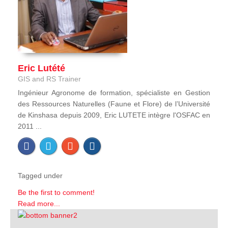
Eric Lutété
GIS and RS Trainer
Ingénieur Agronome de formation, spécialiste en Gestion
des Ressources Naturelles (Faune et Flore) de l’Université
de Kinshasa depuis 2009, Eric LUTETE intègre l'OSFAC en
2011 ...
Tagged under
Be the first to comment!
Read more...