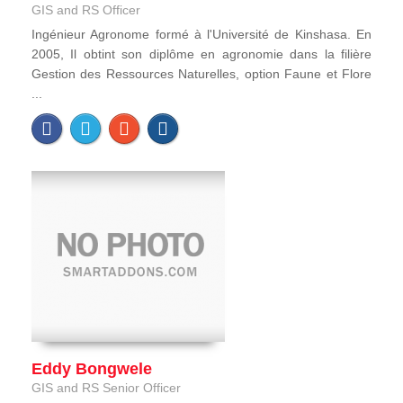
GIS and RS Officer
Ingénieur Agronome formé à l'Université de Kinshasa. En
2005, Il obtint son diplôme en agronomie dans la filière
Gestion des Ressources Naturelles, option Faune et Flore
...
Eddy Bongwele
GIS and RS Senior Officer