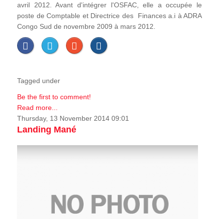
avril 2012. Avant d'intégrer l'OSFAC, elle a occupée le
poste de Comptable et Directrice des Finances a.i à ADRA
Congo Sud de novembre 2009 à mars 2012.
Tagged under
Be the first to comment!
Read more...
Thursday, 13 November 2014 09:01
Landing Mané