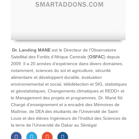
Dr. Landing MANE
est le Directeur de l’Observatoire
Satellital des Forêts d’Afrique Centrale (
OSFAC
) depuis
2009. Il a 20 années d’expérience dans divers domaines,
notamment, sciences du sol et agriculture, sécurité
alimentaire et développent durable, évaluation
environnemental et social, télédétection et SIG, statistiques
et géostatistiques, Changements climatiques et REDD+ et
le Management des projets et programmes. Dr. Mané fût
Chargé d’enseignement et a encadré des Mémoires de
Maîtrise, de DEA des étudiants de l’Université de Saint-
Louis et des élèves Ingénieurs de l’Institut des Sciences de
la terre de l’Université de Dakar au Sénégal.