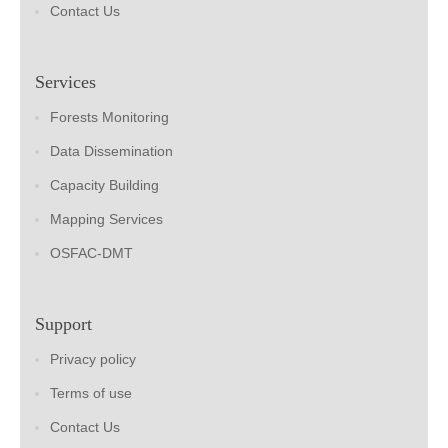
Contact Us
Services
Forests Monitoring
Data Dissemination
Capacity Building
Mapping Services
OSFAC-DMT
Support
Privacy policy
Terms of use
Contact Us