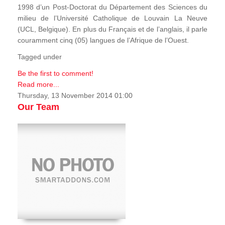
1998 d’un Post-Doctorat du Département des Sciences du
milieu de l’Université Catholique de Louvain La Neuve
(UCL, Belgique). En plus du Français et de l’anglais, il parle
couramment cinq (05) langues de l’Afrique de l’Ouest.
Tagged under
Be the first to comment!
Read more...
Thursday, 13 November 2014 01:00
Our Team