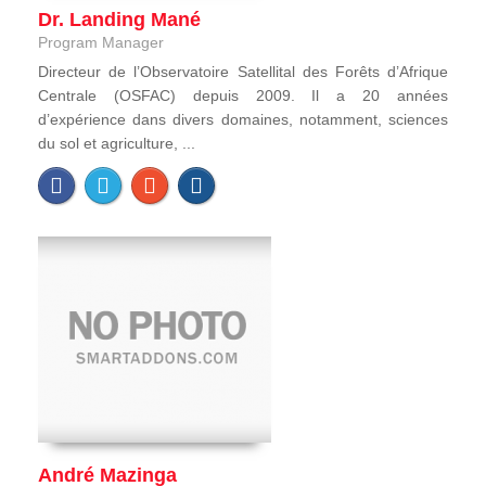
Dr. Landing Mané
Program Manager
Directeur de l’Observatoire Satellital des Forêts d’Afrique
Centrale (OSFAC) depuis 2009. Il a 20 années
d’expérience dans divers domaines, notamment, sciences
du sol et agriculture, ...
André Mazinga