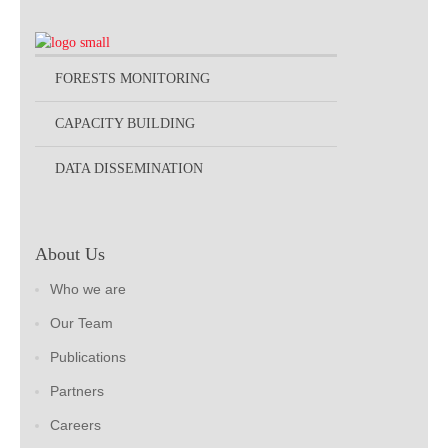
FORESTS MONITORING
CAPACITY BUILDING
DATA DISSEMINATION
About Us
Who we are
Our Team
Publications
Partners
Careers