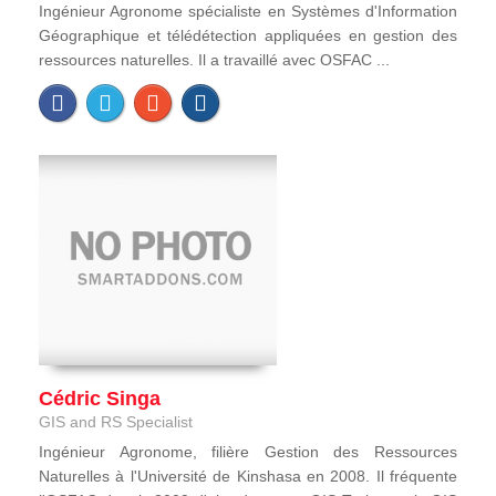
Ingénieur Agronome spécialiste en Systèmes d'Information
Géographique et télédétection appliquées en gestion des
ressources naturelles. Il a travaillé avec OSFAC ...
Cédric Singa
GIS and RS Specialist
Ingénieur Agronome, filière Gestion des Ressources
Naturelles à l'Université de Kinshasa en 2008. Il fréquente