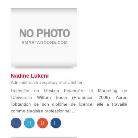
Nadine Lukeni
Administrative secretary and Cashier
Licenciée en Gestion Financière et Marketing de
l'Université William Booth (Promotion 2008). Après
l'obtention de son diplôme de licence, elle a travaillé
comme stagiaire professionnel ...