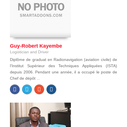
Guy-Robert Kayembe
Logistician and Driver
Diplôme de graduat en Radionavigation (aviation civile) de
l'Institut Supérieur des Techniques Appliquées (ISTA)
depuis 2006. Pendant une année, il a occupé le poste de
Chef de dépôt ...