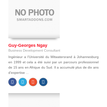
Guy-Georges Ngay
Business Development Consultant
Ingénieur a l’Université du Witwatersrand à Johannesburg
en 1999 et cela a été suivi par un parcours professionnel
de 15 ans en Afrique du Sud. Il a accumulé plus de dix ans
d’expertise ...