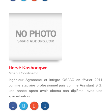
Hervé Kashongwe
Moabi Coordinator
Ingénieur Agronome et intègre OSFAC en février 2011
comme stagiaire professionnel puis comme Assistant SIG,
une année après avoir obtenu son diplôme, avec une
spécialisation ...