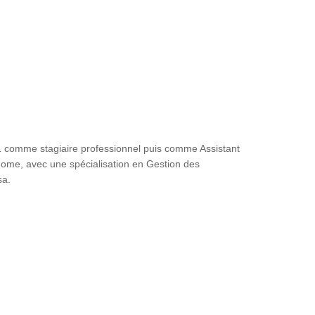
 comme stagiaire professionnel puis comme Assistant
ome, avec une spécialisation en Gestion des
sa.