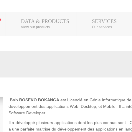
DATA & PRODUCTS
SERVICES
View our products
Our services
Bob BOSEKO BOKANGA
est Licencié en Génie Informatique de l
developpement des applications Web, Desktop, et Mobile. Il a 
Software Developer.
Il a développé plusieurs applications dont les plus connus son
a une parfaite maitrise du développement des applications en lan