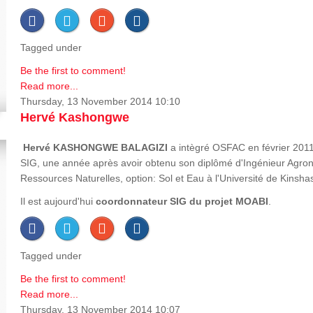
Tagged under
Be the first to comment!
Read more...
Thursday, 13 November 2014 10:10
Hervé Kashongwe
Hervé
KASHONGWE BALAGIZI
a intègré OSFAC en février 2011
SIG, une année après avoir obtenu son diplômé d'Ingénieur Agron
Ressources Naturelles, option: Sol et Eau à l'Université de Kinsha
Il est aujourd'hui
coordonnateur SIG du projet MOABI
.
Tagged under
Be the first to comment!
Read more...
Thursday, 13 November 2014 10:07