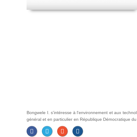
Bongwele I. s'intéresse à l'environnement et aux techno
général et en particulier en République Démocratique d