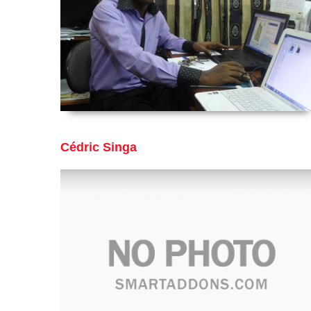
Cédric Singa