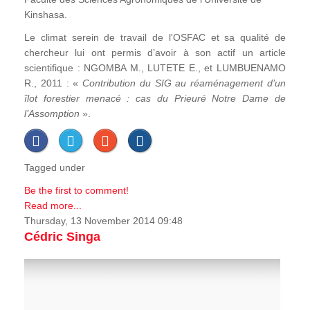
Kinshasa.
Le climat serein de travail de l'OSFAC et sa qualité de
chercheur lui ont permis d’avoir à son actif un article
scientifique : NGOMBA M., LUTETE E., et LUMBUENAMO
R., 2011 : «
Contribution du SIG au réaménagement d’un
îlot forestier menacé : cas du Prieuré Notre Dame de
l’Assomption
».
Tagged under
Be the first to comment!
Read more...
Thursday, 13 November 2014 09:48
Cédric Singa