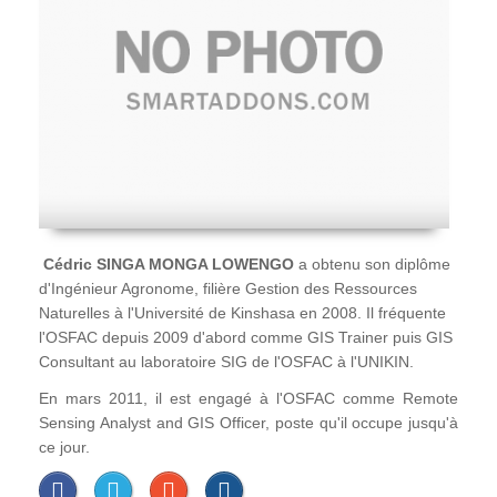
Cédric SINGA MONGA LOWENGO
a obtenu son diplôme
d'Ingénieur Agronome, filière Gestion des Ressources
Naturelles à l'Université de Kinshasa en 2008. Il fréquente
l'OSFAC depuis 2009 d'abord comme GIS Trainer puis GIS
Consultant au laboratoire SIG de l'OSFAC à l'UNIKIN.
En mars 2011, il est engagé à l'OSFAC comme Remote
Sensing Analyst and GIS Officer, poste qu'il occupe jusqu'à
ce jour.