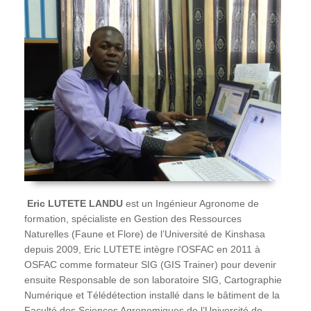
Eric
LUTETE LANDU
est un Ingénieur Agronome de
formation, spécialiste en Gestion des Ressources
Naturelles (Faune et Flore) de l’Université de Kinshasa
depuis 2009, Eric LUTETE intègre l'OSFAC en 2011 à
OSFAC comme formateur SIG (GIS Trainer) pour devenir
ensuite Responsable de son laboratoire SIG, Cartographie
Numérique et Télédétection installé dans le bâtiment de la
Faculté des Sciences Agronomiques de l’Université de