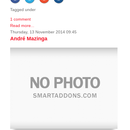
Tagged under
1 comment
Read more...
Thursday, 13 November 2014 09:45
André Mazinga