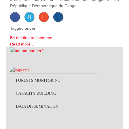
République Démocratique du Congo.
Tagged under
Be the first to comment!
Read more...
FORESTS MONITORING
CAPACITY BUILDING
DATA DISSEMINATION