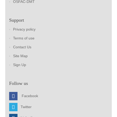
OSFAC-DMT
Support
Privacy policy
Terms of use
Contact Us
Site Map
Sign Up
Follow us
Facebook
Twitter