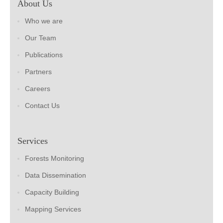
About Us
Who we are
Our Team
Publications
Partners
Careers
Contact Us
Services
Forests Monitoring
Data Dissemination
Capacity Building
Mapping Services