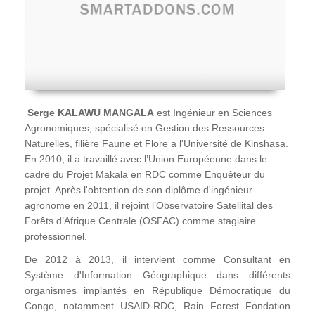
Serge KALAWU MANGALA
est Ingénieur en Sciences
Agronomiques, spécialisé en Gestion des Ressources
Naturelles, filière Faune et Flore a l'Université de Kinshasa.
En 2010, il a travaillé avec l’Union Européenne dans le
cadre du Projet Makala en RDC comme Enquêteur du
projet. Après l'obtention de son diplôme d'ingénieur
agronome en 2011, il rejoint l’Observatoire Satellital des
Forêts d’Afrique Centrale (OSFAC) comme stagiaire
professionnel.
De 2012 à 2013, il intervient comme Consultant en
Système d'Information Géographique dans différents
organismes implantés en République Démocratique du
Congo, notamment USAID-RDC, Rain Forest Fondation