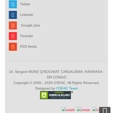
Twitter
Linkedin
Google plus
Youtube
RSS feeds
14, Sergent MOKE Q/SOCIMAT, C/NGALIEMA. KINSHASA -
DR CONGO
Copyright © 2005 - 2026 OSFAC. All Rights Reserved.
Designed by
OSFAC Team