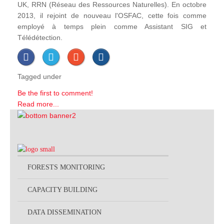
UK, RRN (Réseau des Ressources Naturelles). En octobre
2013, il rejoint de nouveau l'OSFAC, cette fois comme
employé à temps plein comme Assistant SIG et
Télédétection.
Tagged under
Be the first to comment!
Read more...
FORESTS MONITORING
CAPACITY BUILDING
DATA DISSEMINATION