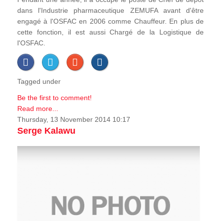
dans l'Industrie pharmaceutique ZEMUFA avant d'être
engagé à l'OSFAC en 2006 comme Chauffeur. En plus de
cette fonction, il est aussi Chargé de la Logistique de
l'OSFAC.
Tagged under
Be the first to comment!
Read more...
Thursday, 13 November 2014 10:17
Serge Kalawu