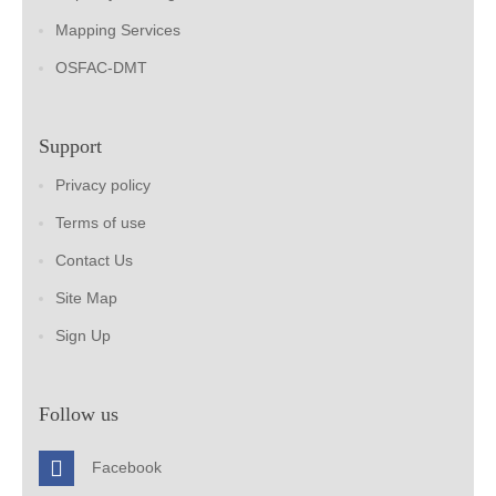
Mapping Services
OSFAC-DMT
Support
Privacy policy
Terms of use
Contact Us
Site Map
Sign Up
Follow us
Facebook