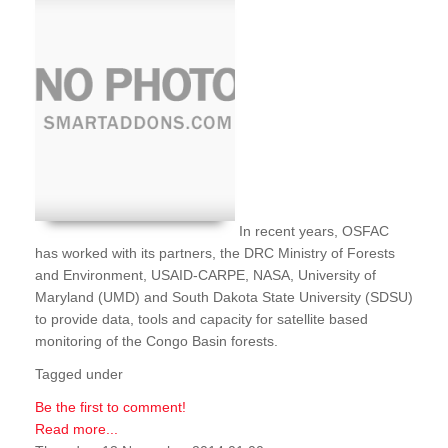
In recent years, OSFAC
has worked with its partners, the DRC Ministry of Forests
and Environment, USAID-CARPE, NASA, University of
Maryland (UMD) and South Dakota State University (SDSU)
to provide data, tools and capacity for satellite based
monitoring of the Congo Basin forests.
Tagged under
Be the first to comment!
Read more...