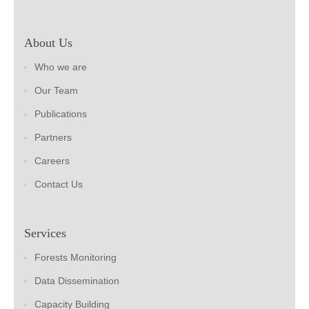
About Us
Who we are
Our Team
Publications
Partners
Careers
Contact Us
Services
Forests Monitoring
Data Dissemination
Capacity Building