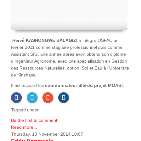
Hervé
KASHONGWE BALAGIZI
a intègré OSFAC en
février 2011 comme stagiaire professionnel puis comme
Assistant SIG, une année après avoir obtenu son diplômé
d'Ingénieur Agronome, avec une spécialisation en Gestion
des Ressources Naturelles, option: Sol et Eau à l'Université
de Kinshasa.
Il est aujourd'hui
coordonnateur SIG du projet MOABI
.
Tagged under
Be the first to comment!
Read more...
Thursday, 13 November 2014 10:07