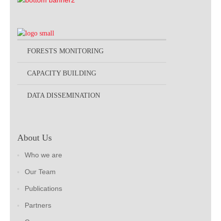
FORESTS MONITORING
CAPACITY BUILDING
DATA DISSEMINATION
About Us
Who we are
Our Team
Publications
Partners