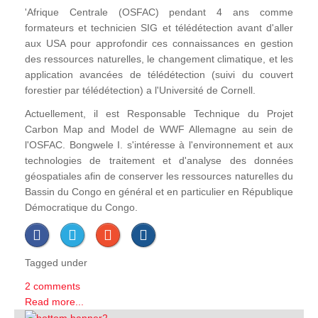
'Afrique Centrale (OSFAC) pendant 4 ans comme
formateurs et technicien SIG et télédétection avant d'aller
aux USA pour approfondir ces connaissances en gestion
des ressources naturelles, le changement climatique, et les
application avancées de télédétection (suivi du couvert
forestier par télédétection) a l'Université de Cornell.
Actuellement, il est Responsable Technique du Projet
Carbon Map and Model de WWF Allemagne au sein de
l'OSFAC. Bongwele I. s'intéresse à l'environnement et aux
technologies de traitement et d'analyse des données
géospatiales afin de conserver les ressources naturelles du
Bassin du Congo en général et en particulier en République
Démocratique du Congo.
Tagged under
2 comments
Read more...