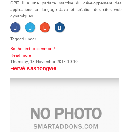
GBF. Il a une parfaite maitrise du développement des
applications en langage Java et création des sites web
dynamiques.
Tagged under
Be the first to comment!
Read more...
Thursday, 13 November 2014 10:10
Hervé Kashongwe