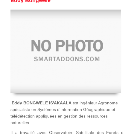
Eddy Bongwele
Eddy BONGWELE IS'AKAALA
est ingénieur Agronome
spécialiste en Systèmes d'Information Géographique et
télédétection appliquées en gestion des ressources
naturelles.
Il a travaillé avec Observatoire Satellitale des Forets d