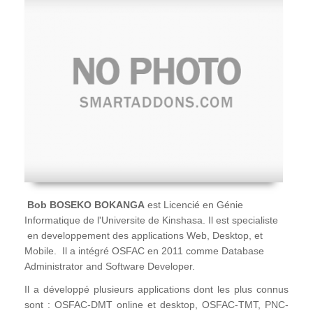
Bob BOSEKO BOKANGA
est Licencié en Génie
Informatique de l'Universite de Kinshasa. Il est specialiste
en developpement des applications Web, Desktop, et
Mobile. Il a intégré OSFAC en 2011 comme Database
Administrator and Software Developer.
Il a développé plusieurs applications dont les plus connus
sont : OSFAC-DMT online et desktop, OSFAC-TMT, PNC-