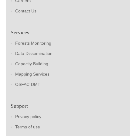
Careers
Contact Us
Services
Forests Monitoring
Data Dissemination
Capacity Building
Mapping Services
OSFAC-DMT
Support
Privacy policy
Terms of use