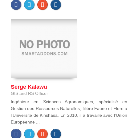
Serge Kalawu
GIS and RS Officer
Ingénieur en Sciences Agronomiques, spécialisé en
Gestion des Ressources Naturelles, filière Faune et Flore a
l'Université de Kinshasa. En 2010, il a travaillé avec l’Union
Européenne ...