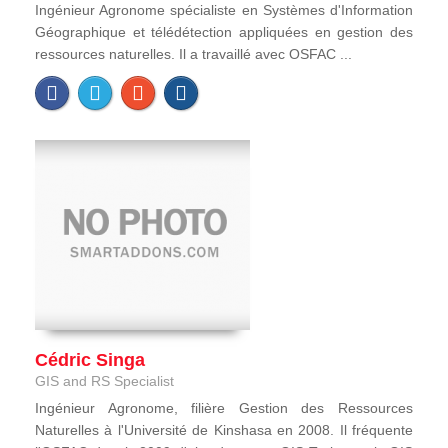
Ingénieur Agronome spécialiste en Systèmes d'Information
Géographique et télédétection appliquées en gestion des
ressources naturelles. Il a travaillé avec OSFAC ...
Cédric Singa
GIS and RS Specialist
Ingénieur Agronome, filière Gestion des Ressources
Naturelles à l'Université de Kinshasa en 2008. Il fréquente