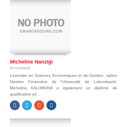
Micheline Nanzigi
Accountant
Licenciée en Sciences Economiques et de Gestion, option
Gestion Financière de l'Université de Lubumbashi,
Micheline KALUMUNA a également un diplôme de
qualification en ...