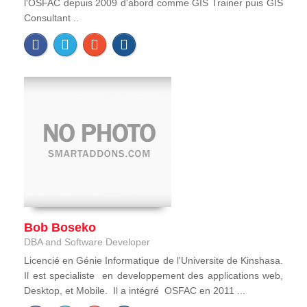
l'OSFAC depuis 2009 d'abord comme GIS Trainer puis GIS
Consultant ..
Bob Boseko
DBA and Software Developer
Licencié en Génie Informatique de l'Universite de Kinshasa.
Il est specialiste en developpement des applications web,
Desktop, et Mobile. Il a intégré OSFAC en 2011 ...