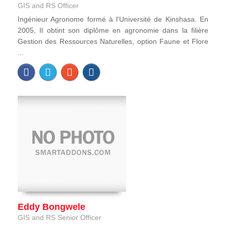
GIS and RS Officer
Ingénieur Agronome formé à l'Université de Kinshasa. En
2005, Il obtint son diplôme en agronomie dans la filière
Gestion des Ressources Naturelles, option Faune et Flore
...
Eddy Bongwele
GIS and RS Senior Officer