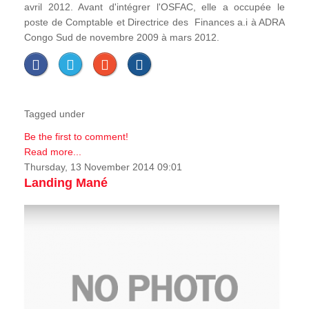
avril 2012. Avant d'intégrer l'OSFAC, elle a occupée le
poste de Comptable et Directrice des Finances a.i à ADRA
Congo Sud de novembre 2009 à mars 2012.
Tagged under
Be the first to comment!
Read more...
Thursday, 13 November 2014 09:01
Landing Mané