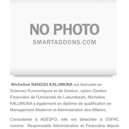
Micheline NANZIGI KALUMUNA
est licenciée en
Sciences Economiques et de Gestion, option Gestion
Financière de l'Université de Lubumbashi, Micheline
KALUMUNA a également un diplôme de qualification en
Management Moderne et Administration des Affaires.
Consultante à AGESFO, elle est détachée à OSFAC
comme Responsable Administrative et Financière depuis