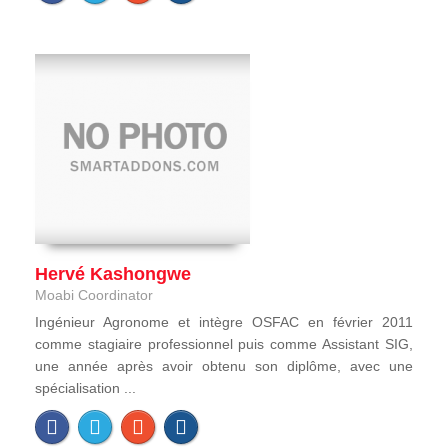
Hervé Kashongwe
Moabi Coordinator
Ingénieur Agronome et intègre OSFAC en février 2011
comme stagiaire professionnel puis comme Assistant SIG,
une année après avoir obtenu son diplôme, avec une
spécialisation ...