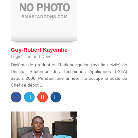
Guy-Robert Kayembe
Logistician and Driver
Diplôme de graduat en Radionavigation (aviation civile) de
l'Institut Supérieur des Techniques Appliquées (ISTA)
depuis 2006. Pendant une année, il a occupé le poste de
Chef de dépôt ...