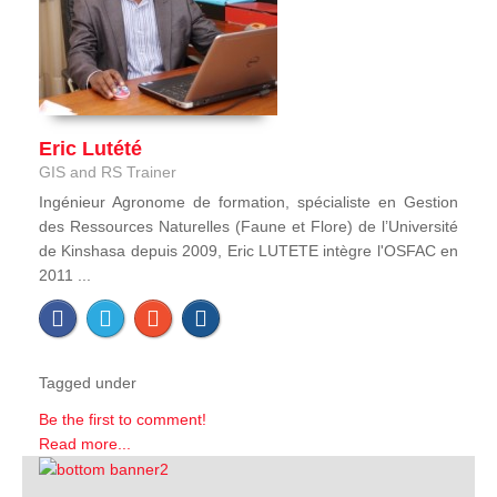
Eric Lutété
GIS and RS Trainer
Ingénieur Agronome de formation, spécialiste en Gestion
des Ressources Naturelles (Faune et Flore) de l’Université
de Kinshasa depuis 2009, Eric LUTETE intègre l'OSFAC en
2011 ...
Tagged under
Be the first to comment!
Read more...