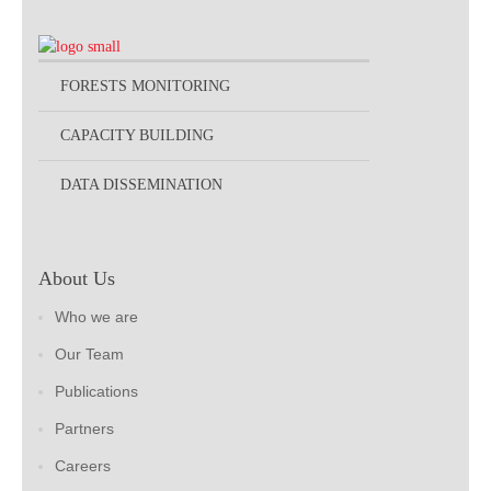
FORESTS MONITORING
CAPACITY BUILDING
DATA DISSEMINATION
About Us
Who we are
Our Team
Publications
Partners
Careers