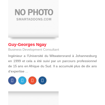
Guy-Georges Ngay
Business Development Consultant
Ingénieur a l’Université du Witwatersrand à Johannesburg
en 1999 et cela a été suivi par un parcours professionnel
de 15 ans en Afrique du Sud. Il a accumulé plus de dix ans
d’expertise ...