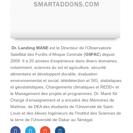
Dr. Landing MANE
est le Directeur de l’Observatoire
Satellital des Forêts d’Afrique Centrale (
OSFAC
) depuis
2009. Il a 20 années d’expérience dans divers domaines,
notamment, sciences du sol et agriculture, sécurité
alimentaire et développent durable, évaluation
environnemental et social, télédétection et SIG, statistiques
et géostatistiques, Changements climatiques et REDD+ et
le Management des projets et programmes. Dr. Mané fût
Chargé d’enseignement et a encadré des Mémoires de
Maîtrise, de DEA des étudiants de l’Université de Saint-
Louis et des élèves Ingénieurs de l’Institut des Sciences de
la terre de l’Université de Dakar au Sénégal.