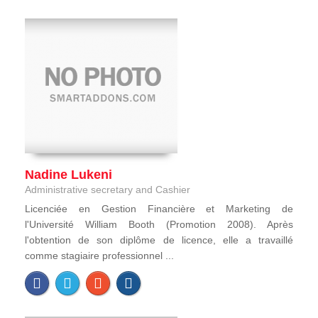
Nadine Lukeni
Administrative secretary and Cashier
Licenciée en Gestion Financière et Marketing de
l'Université William Booth (Promotion 2008). Après
l'obtention de son diplôme de licence, elle a travaillé
comme stagiaire professionnel ...