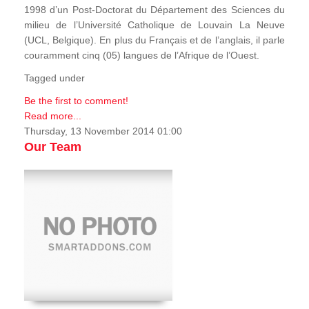
1998 d’un Post-Doctorat du Département des Sciences du
milieu de l’Université Catholique de Louvain La Neuve
(UCL, Belgique). En plus du Français et de l’anglais, il parle
couramment cinq (05) langues de l’Afrique de l’Ouest.
Tagged under
Be the first to comment!
Read more...
Thursday, 13 November 2014 01:00
Our Team