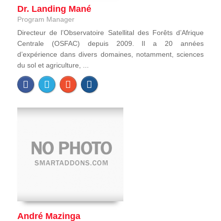
Dr. Landing Mané
Program Manager
Directeur de l’Observatoire Satellital des Forêts d’Afrique
Centrale (OSFAC) depuis 2009. Il a 20 années
d’expérience dans divers domaines, notamment, sciences
du sol et agriculture, ...
André Mazinga