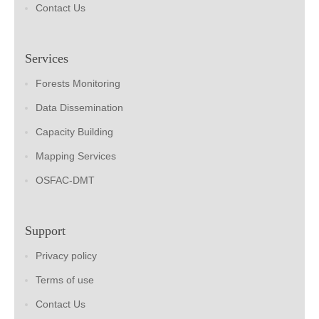
Contact Us
Services
Forests Monitoring
Data Dissemination
Capacity Building
Mapping Services
OSFAC-DMT
Support
Privacy policy
Terms of use
Contact Us