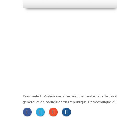
Bongwele I. s'intéresse à l'environnement et aux techno
général et en particulier en République Démocratique d