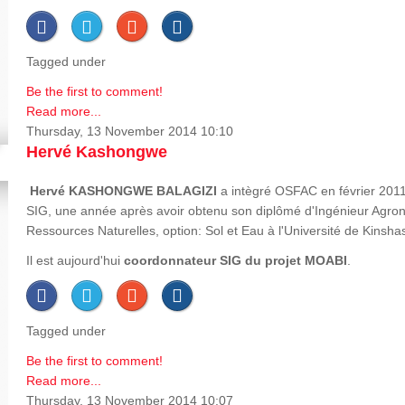
Tagged under
Be the first to comment!
Read more...
Thursday, 13 November 2014 10:10
Hervé Kashongwe
Hervé
KASHONGWE BALAGIZI
a intègré OSFAC en février 2011
SIG, une année après avoir obtenu son diplômé d'Ingénieur Agron
Ressources Naturelles, option: Sol et Eau à l'Université de Kinsha
Il est aujourd'hui
coordonnateur SIG du projet MOABI
.
Tagged under
Be the first to comment!
Read more...
Thursday, 13 November 2014 10:07