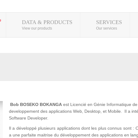
DATA & PRODUCTS
SERVICES
View our products
Our services
Bob BOSEKO BOKANGA
est Licencié en Génie Informatique de l
developpement des applications Web, Desktop, et Mobile. Il a 
Software Developer.
Il a développé plusieurs applications dont les plus connus son
a une parfaite maitrise du développement des applications en lan