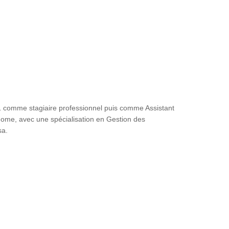
 comme stagiaire professionnel puis comme Assistant
ome, avec une spécialisation en Gestion des
sa.