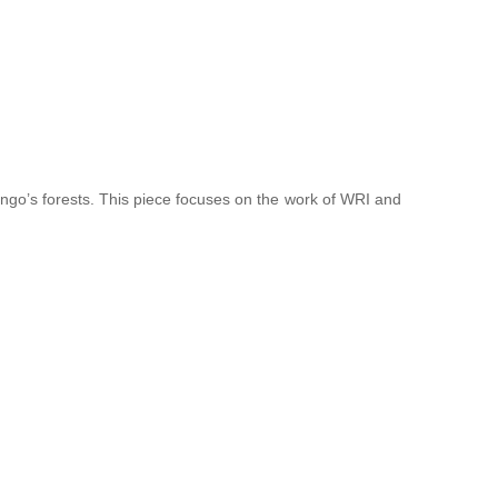
Congo’s forests. This piece focuses on the work of WRI and