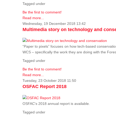
Tagged under
Be the first to comment!
Read more...
Wednesday, 19 December 2018 13:42
Multimedia story on technology and cons
“Paper to pixels” focuses on how tech-based conservation 
WCS – specifically the work they are doing with the Fore
Tagged under
Be the first to comment!
Read more...
Tuesday, 23 October 2018 11:50
OSFAC Report 2018
OSFAC's 2018 annual report is available.
Tagged under