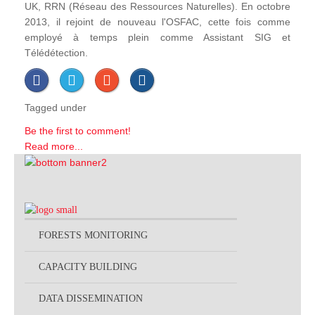
UK, RRN (Réseau des Ressources Naturelles). En octobre
2013, il rejoint de nouveau l'OSFAC, cette fois comme
employé à temps plein comme Assistant SIG et
Télédétection.
Tagged under
Be the first to comment!
Read more...
FORESTS MONITORING
CAPACITY BUILDING
DATA DISSEMINATION