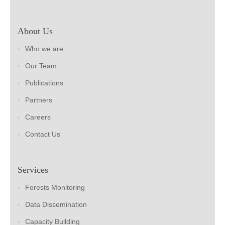
About Us
Who we are
Our Team
Publications
Partners
Careers
Contact Us
Services
Forests Monitoring
Data Dissemination
Capacity Building