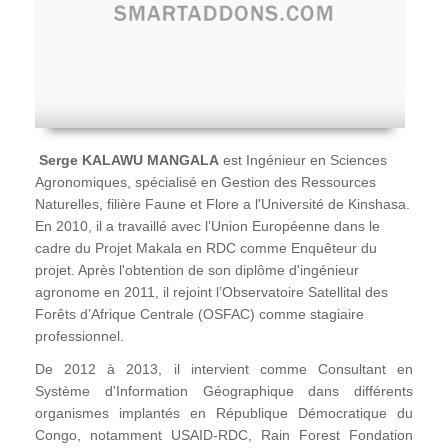
Serge KALAWU MANGALA
est Ingénieur en Sciences
Agronomiques, spécialisé en Gestion des Ressources
Naturelles, filière Faune et Flore a l'Université de Kinshasa.
En 2010, il a travaillé avec l’Union Européenne dans le
cadre du Projet Makala en RDC comme Enquêteur du
projet. Après l'obtention de son diplôme d'ingénieur
agronome en 2011, il rejoint l’Observatoire Satellital des
Forêts d’Afrique Centrale (OSFAC) comme stagiaire
professionnel.
De 2012 à 2013, il intervient comme Consultant en
Système d'Information Géographique dans différents
organismes implantés en République Démocratique du
Congo, notamment USAID-RDC, Rain Forest Fondation