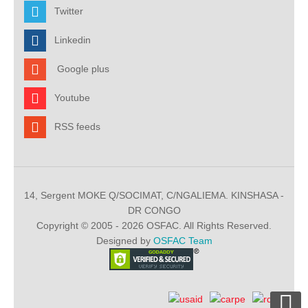
Twitter
Linkedin
Google plus
Youtube
RSS feeds
14, Sergent MOKE Q/SOCIMAT, C/NGALIEMA. KINSHASA -
DR CONGO
Copyright © 2005 - 2026 OSFAC. All Rights Reserved.
Designed by
OSFAC Team