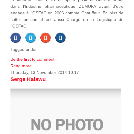
dans l'Industrie pharmaceutique ZEMUFA avant d'être
engagé à l'OSFAC en 2006 comme Chauffeur. En plus de
cette fonction, il est aussi Chargé de la Logistique de
l'OSFAC.
Tagged under
Be the first to comment!
Read more...
Thursday, 13 November 2014 10:17
Serge Kalawu