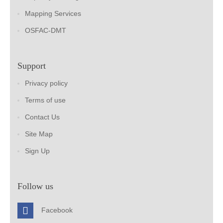
Mapping Services
OSFAC-DMT
Support
Privacy policy
Terms of use
Contact Us
Site Map
Sign Up
Follow us
Facebook