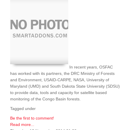
In recent years, OSFAC
has worked with its partners, the DRC Ministry of Forests
and Environment, USAID-CARPE, NASA, University of
Maryland (UMD) and South Dakota State University (SDSU)
to provide data, tools and capacity for satellite based
monitoring of the Congo Basin forests.
Tagged under
Be the first to comment!
Read more...