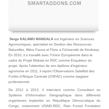
Serge KALAWU MANGALA
est Ingénieur en Sciences
Agronomiques, spécialisé en Gestion des Ressources
Naturelles, filière Faune et Flore a l'Université de Kinshasa.
En 2010, il a travaillé avec l’Union Européenne dans le
cadre du Projet Makala en RDC comme Enquêteur du
projet. Après l'obtention de son diplôme d'ingénieur
agronome en 2011, il rejoint l’Observatoire Satellital des
Forêts d’Afrique Centrale (OSFAC) comme stagiaire
professionnel.
De 2012 à 2013, il intervient comme Consultant en
Système d'Information Géographique dans différents
organismes implantés en République Démocratique du
Congo, notamment USAID-RDC, Rain Forest Fondation