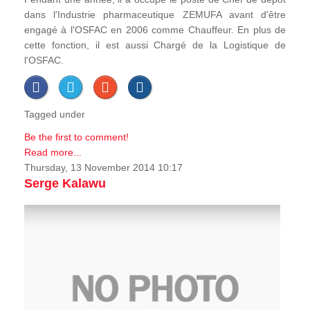
dans l'Industrie pharmaceutique ZEMUFA avant d'être
engagé à l'OSFAC en 2006 comme Chauffeur. En plus de
cette fonction, il est aussi Chargé de la Logistique de
l'OSFAC.
Tagged under
Be the first to comment!
Read more...
Thursday, 13 November 2014 10:17
Serge Kalawu