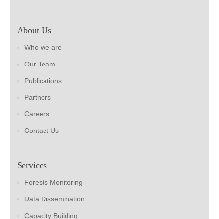
About Us
Who we are
Our Team
Publications
Partners
Careers
Contact Us
Services
Forests Monitoring
Data Dissemination
Capacity Building