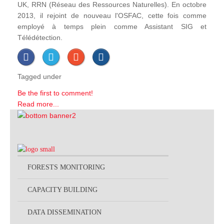
UK, RRN (Réseau des Ressources Naturelles). En octobre
2013, il rejoint de nouveau l'OSFAC, cette fois comme
employé à temps plein comme Assistant SIG et
Télédétection.
Tagged under
Be the first to comment!
Read more...
FORESTS MONITORING
CAPACITY BUILDING
DATA DISSEMINATION