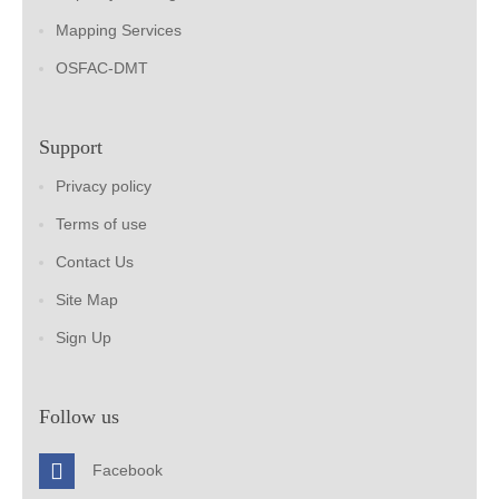
Mapping Services
OSFAC-DMT
Support
Privacy policy
Terms of use
Contact Us
Site Map
Sign Up
Follow us
Facebook