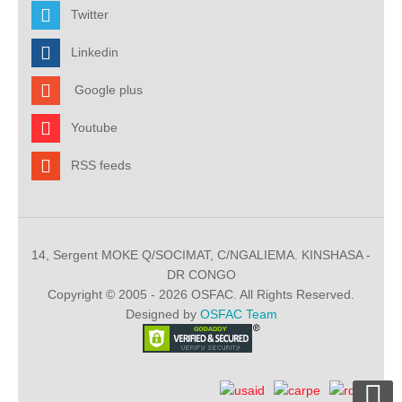
Twitter
Linkedin
Google plus
Youtube
RSS feeds
14, Sergent MOKE Q/SOCIMAT, C/NGALIEMA. KINSHASA -
DR CONGO
Copyright © 2005 - 2026 OSFAC. All Rights Reserved.
Designed by
OSFAC Team