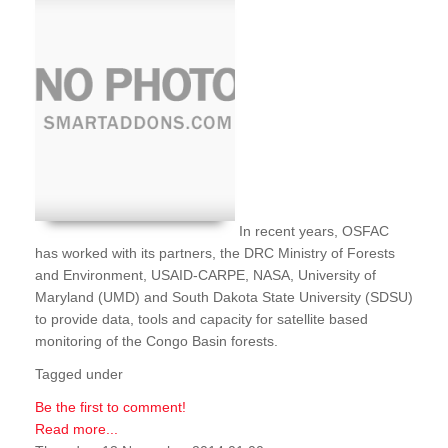
In recent years, OSFAC
has worked with its partners, the DRC Ministry of Forests
and Environment, USAID-CARPE, NASA, University of
Maryland (UMD) and South Dakota State University (SDSU)
to provide data, tools and capacity for satellite based
monitoring of the Congo Basin forests.
Tagged under
Be the first to comment!
Read more...