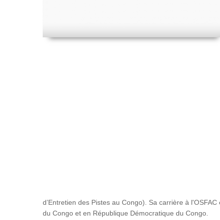
d’Entretien des Pistes au Congo). Sa carrière à l'OSFAC e
du Congo et en République Démocratique du Congo.