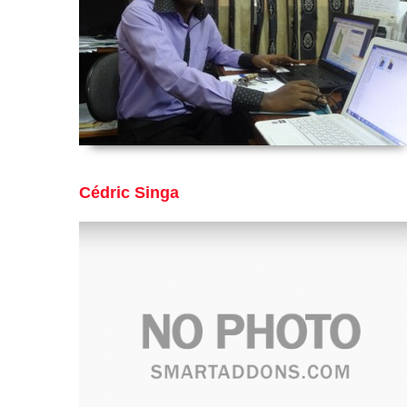
Cédric Singa