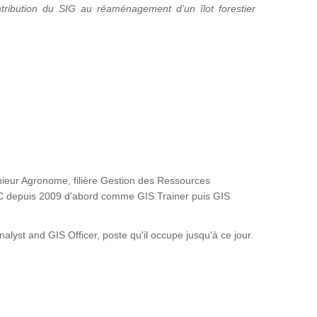
tribution du SIG au réaménagement d’un îlot forestier
ieur Agronome, filière Gestion des Ressources
FAC depuis 2009 d'abord comme GIS Trainer puis GIS
st and GIS Officer, poste qu'il occupe jusqu'à ce jour.