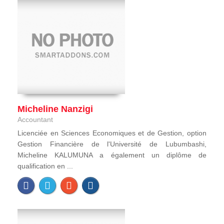
Micheline Nanzigi
Accountant
Licenciée en Sciences Economiques et de Gestion, option
Gestion Financière de l'Université de Lubumbashi,
Micheline KALUMUNA a également un diplôme de
qualification en ...