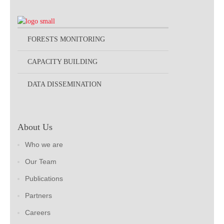
FORESTS MONITORING
CAPACITY BUILDING
DATA DISSEMINATION
About Us
Who we are
Our Team
Publications
Partners
Careers