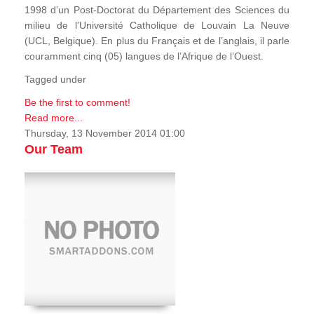
1998 d’un Post-Doctorat du Département des Sciences du
milieu de l’Université Catholique de Louvain La Neuve
(UCL, Belgique). En plus du Français et de l’anglais, il parle
couramment cinq (05) langues de l’Afrique de l’Ouest.
Tagged under
Be the first to comment!
Read more...
Thursday, 13 November 2014 01:00
Our Team