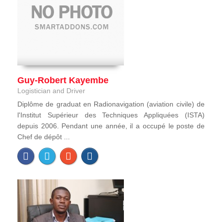
Guy-Robert Kayembe
Logistician and Driver
Diplôme de graduat en Radionavigation (aviation civile) de
l'Institut Supérieur des Techniques Appliquées (ISTA)
depuis 2006. Pendant une année, il a occupé le poste de
Chef de dépôt ...