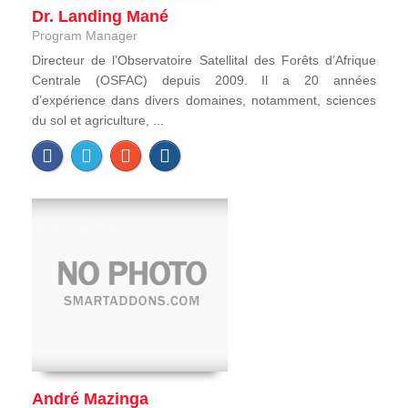
Dr. Landing Mané
Program Manager
Directeur de l’Observatoire Satellital des Forêts d’Afrique
Centrale (OSFAC) depuis 2009. Il a 20 années
d’expérience dans divers domaines, notamment, sciences
du sol et agriculture, ...
André Mazinga