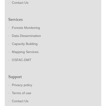
Contact Us
Services
Forests Monitoring
Data Dissemination
Capacity Building
Mapping Services
OSFAC-DMT
Support
Privacy policy
Terms of use
Contact Us