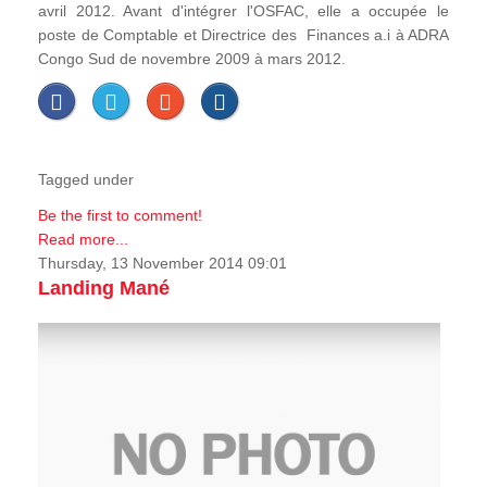
avril 2012. Avant d'intégrer l'OSFAC, elle a occupée le
poste de Comptable et Directrice des Finances a.i à ADRA
Congo Sud de novembre 2009 à mars 2012.
Tagged under
Be the first to comment!
Read more...
Thursday, 13 November 2014 09:01
Landing Mané