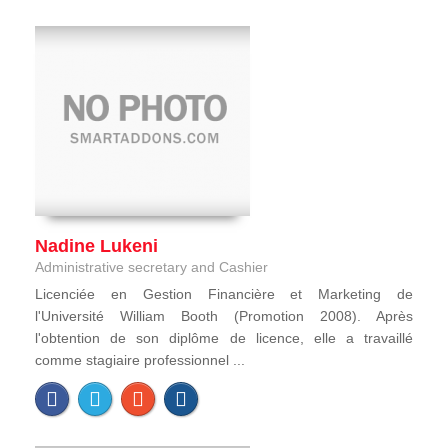
Nadine Lukeni
Administrative secretary and Cashier
Licenciée en Gestion Financière et Marketing de
l'Université William Booth (Promotion 2008). Après
l'obtention de son diplôme de licence, elle a travaillé
comme stagiaire professionnel ...