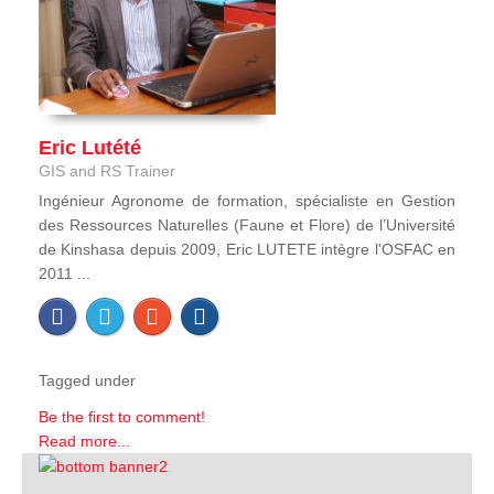
Eric Lutété
GIS and RS Trainer
Ingénieur Agronome de formation, spécialiste en Gestion
des Ressources Naturelles (Faune et Flore) de l’Université
de Kinshasa depuis 2009, Eric LUTETE intègre l'OSFAC en
2011 ...
Tagged under
Be the first to comment!
Read more...