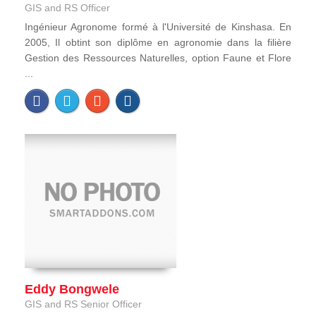
GIS and RS Officer
Ingénieur Agronome formé à l'Université de Kinshasa. En
2005, Il obtint son diplôme en agronomie dans la filière
Gestion des Ressources Naturelles, option Faune et Flore
...
Eddy Bongwele
GIS and RS Senior Officer