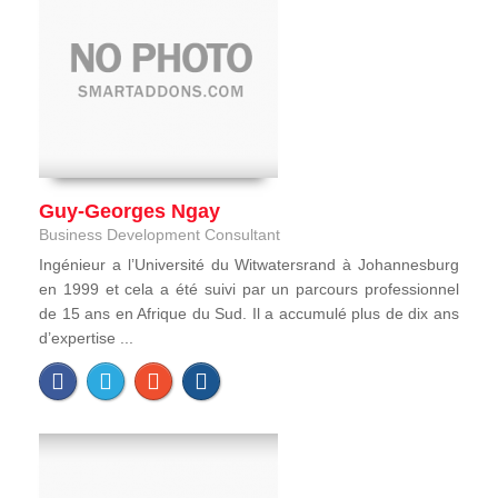
Guy-Georges Ngay
Business Development Consultant
Ingénieur a l’Université du Witwatersrand à Johannesburg
en 1999 et cela a été suivi par un parcours professionnel
de 15 ans en Afrique du Sud. Il a accumulé plus de dix ans
d’expertise ...