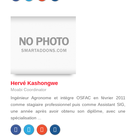
Hervé Kashongwe
Moabi Coordinator
Ingénieur Agronome et intègre OSFAC en février 2011
comme stagiaire professionnel puis comme Assistant SIG,
une année après avoir obtenu son diplôme, avec une
spécialisation ...