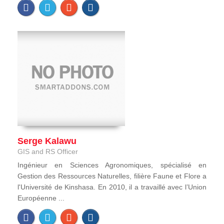
Serge Kalawu
GIS and RS Officer
Ingénieur en Sciences Agronomiques, spécialisé en
Gestion des Ressources Naturelles, filière Faune et Flore a
l'Université de Kinshasa. En 2010, il a travaillé avec l’Union
Européenne ...