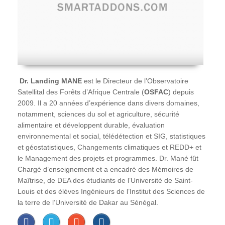
Dr. Landing MANE
est le Directeur de l’Observatoire
Satellital des Forêts d’Afrique Centrale (
OSFAC
) depuis
2009. Il a 20 années d’expérience dans divers domaines,
notamment, sciences du sol et agriculture, sécurité
alimentaire et développent durable, évaluation
environnemental et social, télédétection et SIG, statistiques
et géostatistiques, Changements climatiques et REDD+ et
le Management des projets et programmes. Dr. Mané fût
Chargé d’enseignement et a encadré des Mémoires de
Maîtrise, de DEA des étudiants de l’Université de Saint-
Louis et des élèves Ingénieurs de l’Institut des Sciences de
la terre de l’Université de Dakar au Sénégal.