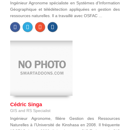
Ingénieur Agronome spécialiste en Systèmes d'Information
Géographique et télédétection appliquées en gestion des
ressources naturelles. Il a travaillé avec OSFAC ...
Cédric Singa
GIS and RS Specialist
Ingénieur Agronome, filière Gestion des Ressources
Naturelles à l'Université de Kinshasa en 2008. Il fréquente