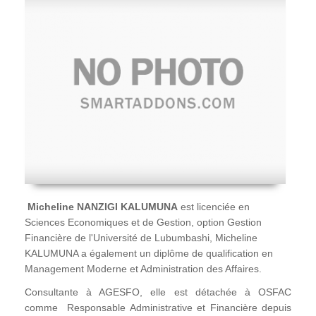
Micheline NANZIGI KALUMUNA
est licenciée en
Sciences Economiques et de Gestion, option Gestion
Financière de l'Université de Lubumbashi, Micheline
KALUMUNA a également un diplôme de qualification en
Management Moderne et Administration des Affaires.
Consultante à AGESFO, elle est détachée à OSFAC
comme Responsable Administrative et Financière depuis