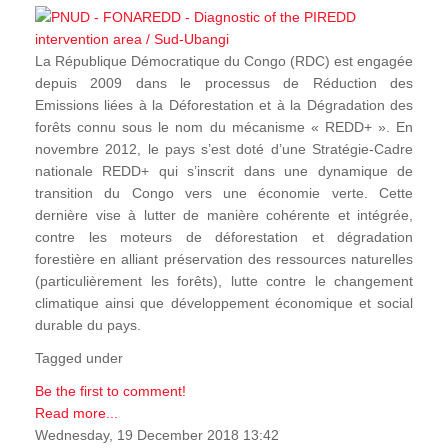
La République Démocratique du Congo (RDC) est engagée
depuis 2009 dans le processus de Réduction des
Emissions liées à la Déforestation et à la Dégradation des
forêts connu sous le nom du mécanisme « REDD+ ». En
novembre 2012, le pays s’est doté d’une Stratégie-Cadre
nationale REDD+ qui s’inscrit dans une dynamique de
transition du Congo vers une économie verte. Cette
dernière vise à lutter de manière cohérente et intégrée,
contre les moteurs de déforestation et dégradation
forestière en alliant préservation des ressources naturelles
(particulièrement les forêts), lutte contre le changement
climatique ainsi que développement économique et social
durable du pays.
Tagged under
Be the first to comment!
Read more...
Wednesday, 19 December 2018 13:42