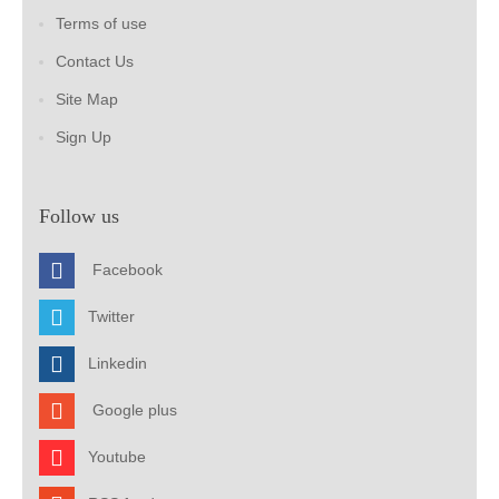
Terms of use
Contact Us
Site Map
Sign Up
Follow us
Facebook
Twitter
Linkedin
Google plus
Youtube