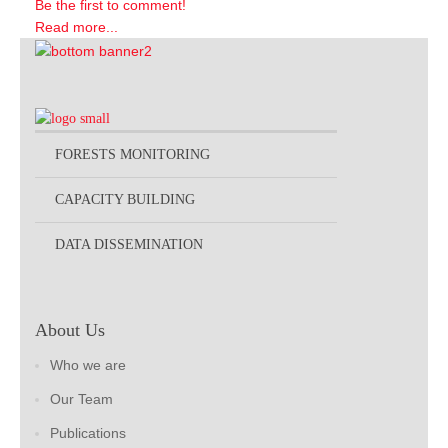
Be the first to comment!
Read more...
FORESTS MONITORING
CAPACITY BUILDING
DATA DISSEMINATION
About Us
Who we are
Our Team
Publications