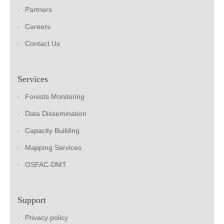
Partners
Careers
Contact Us
Services
Forests Monitoring
Data Dissemination
Capacity Building
Mapping Services
OSFAC-DMT
Support
Privacy policy