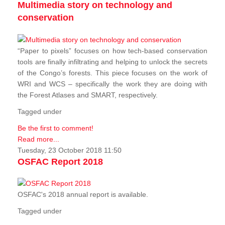
Multimedia story on technology and
conservation
“Paper to pixels” focuses on how tech-based conservation
tools are finally infiltrating and helping to unlock the secrets
of the Congo’s forests. This piece focuses on the work of
WRI and WCS – specifically the work they are doing with
the Forest Atlases and SMART, respectively.
Tagged under
Be the first to comment!
Read more...
Tuesday, 23 October 2018 11:50
OSFAC Report 2018
OSFAC's 2018 annual report is available.
Tagged under