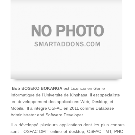
Bob BOSEKO BOKANGA
est Licencié en Génie
Informatique de l'Universite de Kinshasa. Il est specialiste
en developpement des applications Web, Desktop, et
Mobile. Il a intégré OSFAC en 2011 comme Database
Administrator and Software Developer.
Il a développé plusieurs applications dont les plus connus
sont : OSFAC-DMT online et desktop, OSFAC-TMT, PNC-