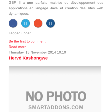
GBF. Il a une parfaite maitrise du développement des
applications en langage Java et création des sites web
dynamiques.
Tagged under
Be the first to comment!
Read more...
Thursday, 13 November 2014 10:10
Hervé Kashongwe