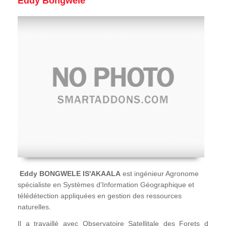
Eddy Bongwele
Eddy BONGWELE IS'AKAALA
est ingénieur Agronome
spécialiste en Systèmes d'Information Géographique et
télédétection appliquées en gestion des ressources
naturelles.
Il a travaillé avec Observatoire Satellitale des Forets d