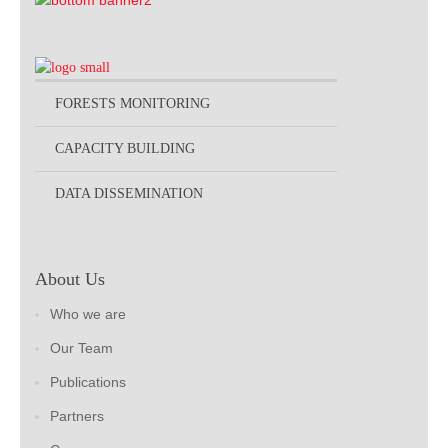
FORESTS MONITORING
CAPACITY BUILDING
DATA DISSEMINATION
About Us
Who we are
Our Team
Publications
Partners