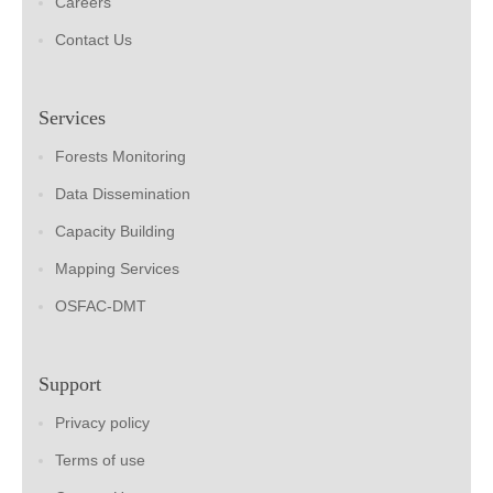
Careers
Contact Us
Services
Forests Monitoring
Data Dissemination
Capacity Building
Mapping Services
OSFAC-DMT
Support
Privacy policy
Terms of use