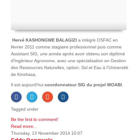
Hervé
KASHONGWE BALAGIZI
a intègré OSFAC en
février 2011 comme stagiaire professionnel puis comme
Assistant SIG, une année après avoir obtenu son diplômé
d'Ingénieur Agronome, avec une spécialisation en Gestion
des Ressources Naturelles, option: Sol et Eau à l'Université
de Kinshasa.
Il est aujourd'hui
coordonnateur SIG du projet MOABI
.
Tagged under
Be the first to comment!
Read more...
Thursday, 13 November 2014 10:07