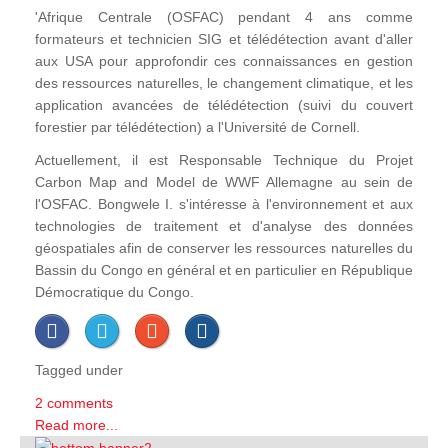
'Afrique Centrale (OSFAC) pendant 4 ans comme
formateurs et technicien SIG et télédétection avant d'aller
aux USA pour approfondir ces connaissances en gestion
des ressources naturelles, le changement climatique, et les
application avancées de télédétection (suivi du couvert
forestier par télédétection) a l'Université de Cornell.
Actuellement, il est Responsable Technique du Projet
Carbon Map and Model de WWF Allemagne au sein de
l'OSFAC. Bongwele I. s'intéresse à l'environnement et aux
technologies de traitement et d'analyse des données
géospatiales afin de conserver les ressources naturelles du
Bassin du Congo en général et en particulier en République
Démocratique du Congo.
Tagged under
2 comments
Read more...