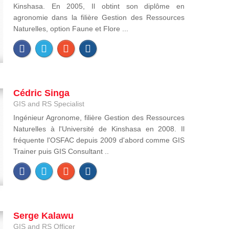
Kinshasa. En 2005, Il obtint son diplôme en
agronomie dans la filière Gestion des Ressources
Naturelles, option Faune et Flore ...
Cédric Singa
GIS and RS Specialist
Ingénieur Agronome, filière Gestion des Ressources
Naturelles à l'Université de Kinshasa en 2008. Il
fréquente l'OSFAC depuis 2009 d'abord comme GIS
Trainer puis GIS Consultant ..
Serge Kalawu
GIS and RS Officer