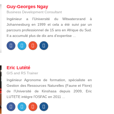
Guy-Georges Ngay
Business Development Consultant
Ingénieur a l’Université du Witwatersrand à
Johannesburg en 1999 et cela a été suivi par un
parcours professionnel de 15 ans en Afrique du Sud.
Il a accumulé plus de dix ans d’expertise ...
Eric Lutété
GIS and RS Trainer
Ingénieur Agronome de formation, spécialiste en
Gestion des Ressources Naturelles (Faune et Flore)
de l’Université de Kinshasa depuis 2009, Eric
LUTETE intègre l'OSFAC en 2011 ...