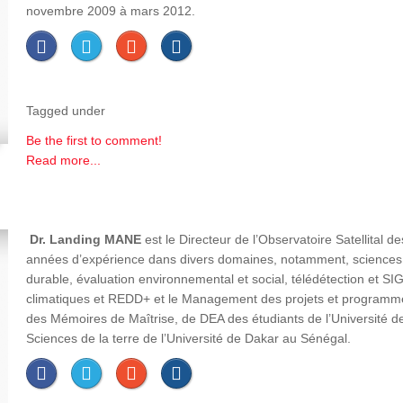
novembre 2009 à mars 2012.
Tagged under
Be the first to comment!
Read more...
Dr. Landing MANE
est le Directeur de l’Observatoire Satellital d
années d’expérience dans divers domaines, notamment, sciences du
durable, évaluation environnemental et social, télédétection et SI
climatiques et REDD+ et le Management des projets et programm
des Mémoires de Maîtrise, de DEA des étudiants de l’Université de 
Sciences de la terre de l’Université de Dakar au Sénégal.