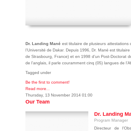
Dr. Landing Mané
est titulaire de plusieurs attestatio
l’Université de Dakar. Depuis 1996, Dr. Mané est titulai
de Strasbourg, France) et en 1998 d’un Post-Doctorat d
de l’anglais, il parle couramment cinq (05) langues de l’A
Tagged under
Be the first to comment!
Read more...
Thursday, 13 November 2014 01:00
Our Team
Dr. Landing M
Program Manager
Directeur de l’Obs