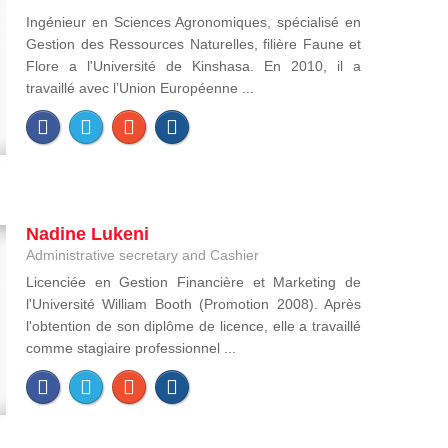
Ingénieur en Sciences Agronomiques, spécialisé en
Gestion des Ressources Naturelles, filière Faune et
Flore a l'Université de Kinshasa. En 2010, il a
travaillé avec l’Union Européenne ...
Nadine Lukeni
Administrative secretary and Cashier
Licenciée en Gestion Financière et Marketing de
l'Université William Booth (Promotion 2008). Après
l'obtention de son diplôme de licence, elle a travaillé
comme stagiaire professionnel ...