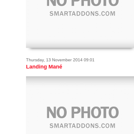
Thursday, 13 November 2014 09:01
Landing Mané