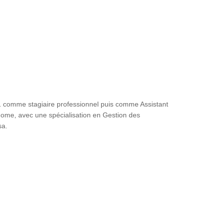
 comme stagiaire professionnel puis comme Assistant
ome, avec une spécialisation en Gestion des
sa.