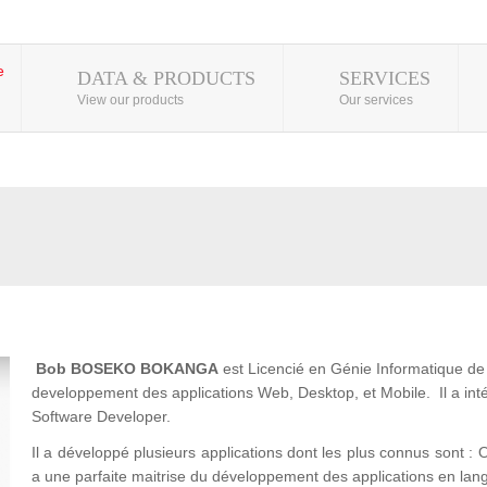
DATA & PRODUCTS
SERVICES
View our products
Our services
Bob BOSEKO BOKANGA
est Licencié en Génie Informatique de l
developpement des applications Web, Desktop, et Mobile. Il a 
Software Developer.
Il a développé plusieurs applications dont les plus connus son
a une parfaite maitrise du développement des applications en lan