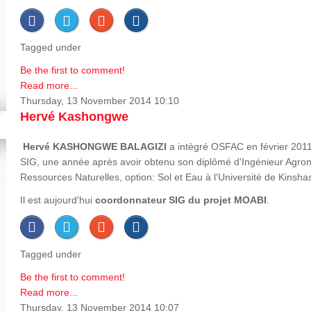
Tagged under
Be the first to comment!
Read more...
Thursday, 13 November 2014 10:10
Hervé Kashongwe
Hervé
KASHONGWE BALAGIZI
a intègré OSFAC en février 2011
SIG, une année après avoir obtenu son diplômé d'Ingénieur Agron
Ressources Naturelles, option: Sol et Eau à l'Université de Kinsha
Il est aujourd'hui
coordonnateur SIG du projet MOABI
.
Tagged under
Be the first to comment!
Read more...
Thursday, 13 November 2014 10:07