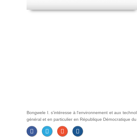
Bongwele I. s'intéresse à l'environnement et aux techno
général et en particulier en République Démocratique d