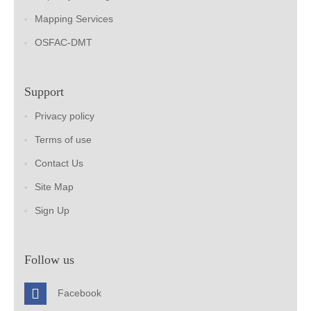
Mapping Services
OSFAC-DMT
Support
Privacy policy
Terms of use
Contact Us
Site Map
Sign Up
Follow us
Facebook