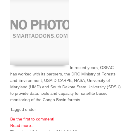
In recent years, OSFAC
has worked with its partners, the DRC Ministry of Forests
and Environment, USAID-CARPE, NASA, University of
Maryland (UMD) and South Dakota State University (SDSU)
to provide data, tools and capacity for satellite based
monitoring of the Congo Basin forests.
Tagged under
Be the first to comment!
Read more...