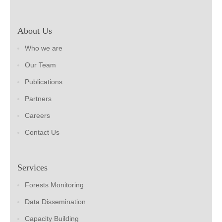
About Us
Who we are
Our Team
Publications
Partners
Careers
Contact Us
Services
Forests Monitoring
Data Dissemination
Capacity Building