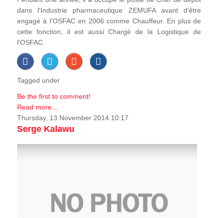
dans l'Industrie pharmaceutique ZEMUFA avant d'être
engagé à l'OSFAC en 2006 comme Chauffeur. En plus de
cette fonction, il est aussi Chargé de la Logistique de
l'OSFAC.
Tagged under
Be the first to comment!
Read more...
Thursday, 13 November 2014 10:17
Serge Kalawu