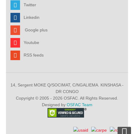
Twitter
Linkedin
Google plus
Youtube
RSS feeds
14, Sergent MOKE Q/SOCIMAT, C/NGALIEMA. KINSHASA -
DR CONGO
Copyright © 2005 - 2026 OSFAC. All Rights Reserved.
Designed by
OSFAC Team