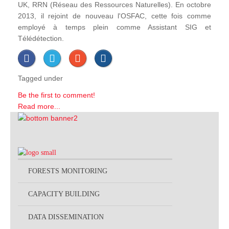
UK, RRN (Réseau des Ressources Naturelles). En octobre
2013, il rejoint de nouveau l'OSFAC, cette fois comme
employé à temps plein comme Assistant SIG et
Télédétection.
Tagged under
Be the first to comment!
Read more...
FORESTS MONITORING
CAPACITY BUILDING
DATA DISSEMINATION