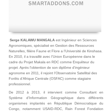
Serge KALAWU MANGALA
est Ingénieur en Sciences
Agronomiques, spécialisé en Gestion des Ressources
Naturelles, filière Faune et Flore a l'Université de Kinshasa.
En 2010, il a travaillé avec l’Union Européenne dans le
cadre du Projet Makala en RDC comme Enquêteur du
projet. Après l'obtention de son diplôme d'ingénieur
agronome en 2011, il rejoint l’Observatoire Satellital des
Forêts d’Afrique Centrale (OSFAC) comme stagiaire
professionnel.
De 2012 à 2013, il intervient comme Consultant en
Système d'Information Géographique dans différents
organismes implantés en République Démocratique du
Congo, notamment USAID-RDC, Rain Forest Fondation