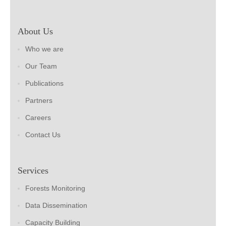
About Us
Who we are
Our Team
Publications
Partners
Careers
Contact Us
Services
Forests Monitoring
Data Dissemination
Capacity Building