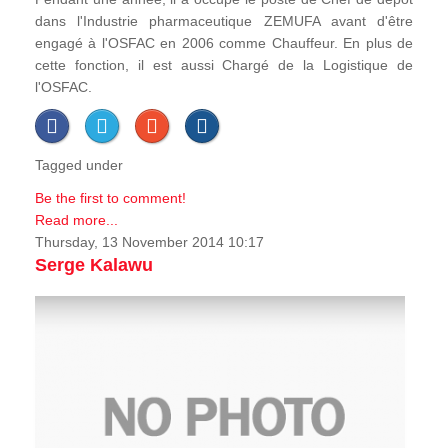
dans l'Industrie pharmaceutique ZEMUFA avant d'être
engagé à l'OSFAC en 2006 comme Chauffeur. En plus de
cette fonction, il est aussi Chargé de la Logistique de
l'OSFAC.
Tagged under
Be the first to comment!
Read more...
Thursday, 13 November 2014 10:17
Serge Kalawu