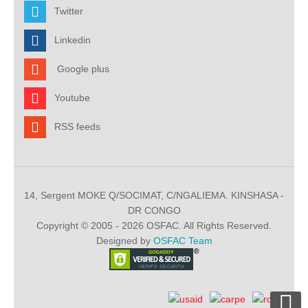
Twitter
Linkedin
Google plus
Youtube
RSS feeds
14, Sergent MOKE Q/SOCIMAT, C/NGALIEMA. KINSHASA -
DR CONGO
Copyright © 2005 - 2026 OSFAC. All Rights Reserved.
Designed by
OSFAC Team