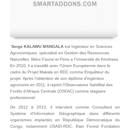
Serge KALAWU MANGALA
est Ingénieur en Sciences
Agronomiques, spécialisé en Gestion des Ressources
Naturelles, filière Faune et Flore a l'Université de Kinshasa.
En 2010, il a travaillé avec l’Union Européenne dans le
cadre du Projet Makala en RDC comme Enquêteur du
projet. Après l'obtention de son diplôme d'ingénieur
agronome en 2011, il rejoint l’Observatoire Satellital des
Forêts d’Afrique Centrale (OSFAC) comme stagiaire
professionnel.
De 2012 à 2013, il intervient comme Consultant en
Système d'Information Géographique dans différents
organismes implantés en République Démocratique du
Congo, notamment USAID-RDC, Rain Forest Fondation