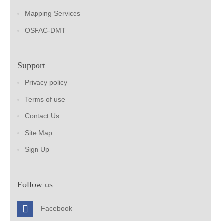
Mapping Services
OSFAC-DMT
Support
Privacy policy
Terms of use
Contact Us
Site Map
Sign Up
Follow us
Facebook