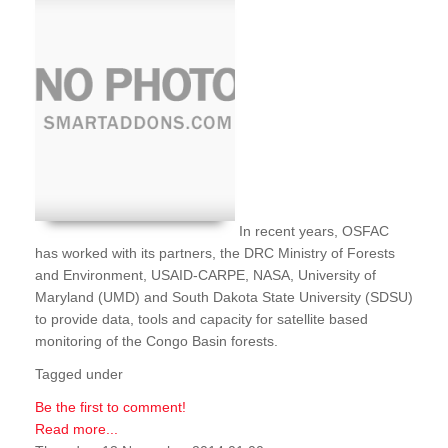
In recent years, OSFAC
has worked with its partners, the DRC Ministry of Forests
and Environment, USAID-CARPE, NASA, University of
Maryland (UMD) and South Dakota State University (SDSU)
to provide data, tools and capacity for satellite based
monitoring of the Congo Basin forests.
Tagged under
Be the first to comment!
Read more...