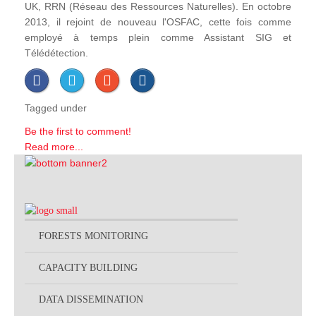
UK, RRN (Réseau des Ressources Naturelles). En octobre
2013, il rejoint de nouveau l'OSFAC, cette fois comme
employé à temps plein comme Assistant SIG et
Télédétection.
Tagged under
Be the first to comment!
Read more...
FORESTS MONITORING
CAPACITY BUILDING
DATA DISSEMINATION