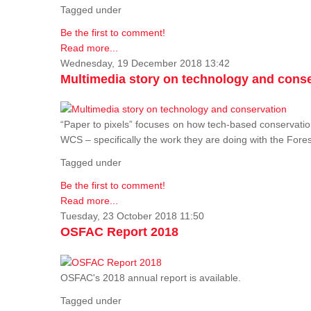
Tagged under
Be the first to comment!
Read more...
Wednesday, 19 December 2018 13:42
Multimedia story on technology and cons
“Paper to pixels” focuses on how tech-based conservation 
WCS – specifically the work they are doing with the Fore
Tagged under
Be the first to comment!
Read more...
Tuesday, 23 October 2018 11:50
OSFAC Report 2018
OSFAC's 2018 annual report is available.
Tagged under