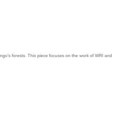
Congo’s forests. This piece focuses on the work of WRI and