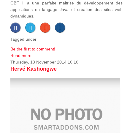
GBF. Il a une parfaite maitrise du développement des
applications en langage Java et création des sites web
dynamiques.
Tagged under
Be the first to comment!
Read more...
Thursday, 13 November 2014 10:10
Hervé Kashongwe