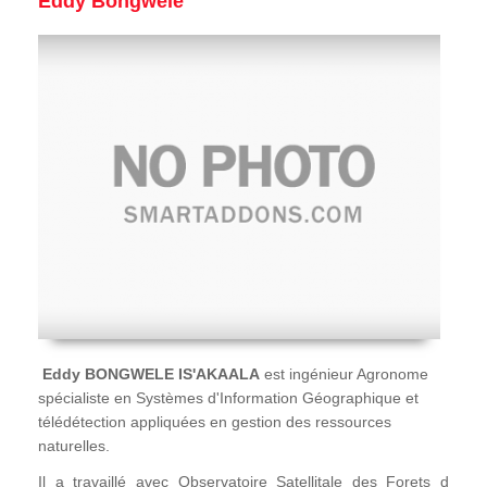
Eddy Bongwele
Eddy BONGWELE IS'AKAALA
est ingénieur Agronome
spécialiste en Systèmes d'Information Géographique et
télédétection appliquées en gestion des ressources
naturelles.
Il a travaillé avec Observatoire Satellitale des Forets d