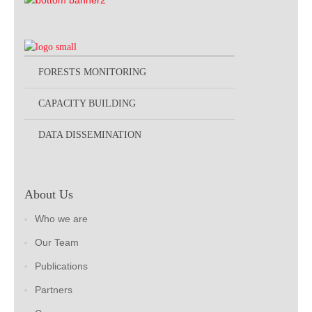
FORESTS MONITORING
CAPACITY BUILDING
DATA DISSEMINATION
About Us
Who we are
Our Team
Publications
Partners