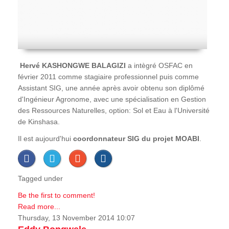
Hervé
KASHONGWE BALAGIZI
a intègré OSFAC en
février 2011 comme stagiaire professionnel puis comme
Assistant SIG, une année après avoir obtenu son diplômé
d'Ingénieur Agronome, avec une spécialisation en Gestion
des Ressources Naturelles, option: Sol et Eau à l'Université
de Kinshasa.
Il est aujourd'hui
coordonnateur SIG du projet MOABI
.
Tagged under
Be the first to comment!
Read more...
Thursday, 13 November 2014 10:07