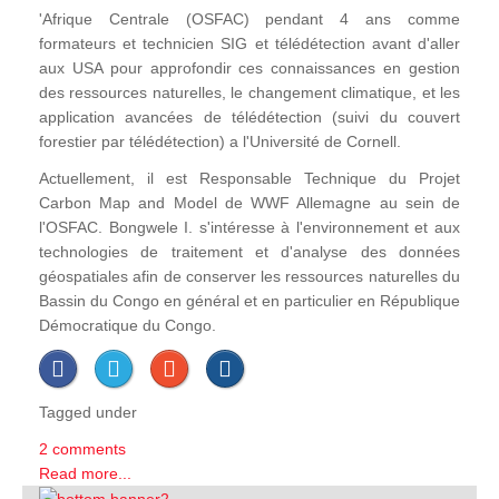
'Afrique Centrale (OSFAC) pendant 4 ans comme
formateurs et technicien SIG et télédétection avant d'aller
aux USA pour approfondir ces connaissances en gestion
des ressources naturelles, le changement climatique, et les
application avancées de télédétection (suivi du couvert
forestier par télédétection) a l'Université de Cornell.
Actuellement, il est Responsable Technique du Projet
Carbon Map and Model de WWF Allemagne au sein de
l'OSFAC. Bongwele I. s'intéresse à l'environnement et aux
technologies de traitement et d'analyse des données
géospatiales afin de conserver les ressources naturelles du
Bassin du Congo en général et en particulier en République
Démocratique du Congo.
Tagged under
2 comments
Read more...