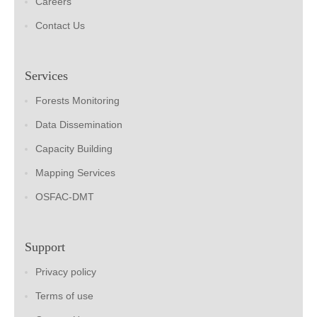
Careers
Contact Us
Services
Forests Monitoring
Data Dissemination
Capacity Building
Mapping Services
OSFAC-DMT
Support
Privacy policy
Terms of use